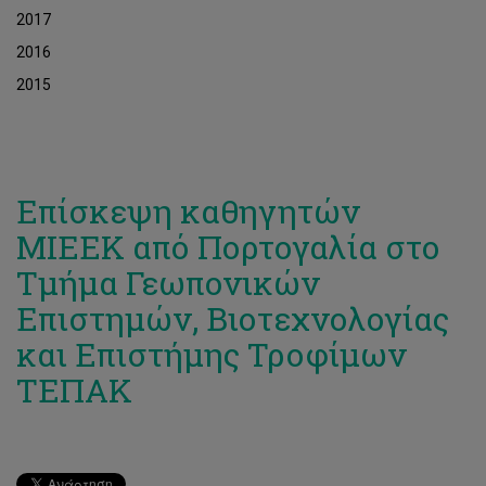
2017
2016
2015
Επίσκεψη καθηγητών
ΜΙΕΕΚ από Πορτογαλία στο
Τμήμα Γεωπονικών
Επιστημών, Βιοτεχνολογίας
και Επιστήμης Τροφίμων
ΤΕΠΑΚ