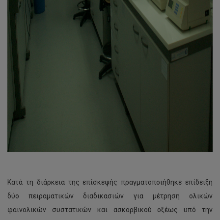
Κατά τη διάρκεια της επίσκεψής πραγματοποιήθηκε επίδειξη
δύο πειραματικών διαδικασιών για μέτρηση ολικών
φαινολικών συστατικών και ασκορβικού οξέως υπό την