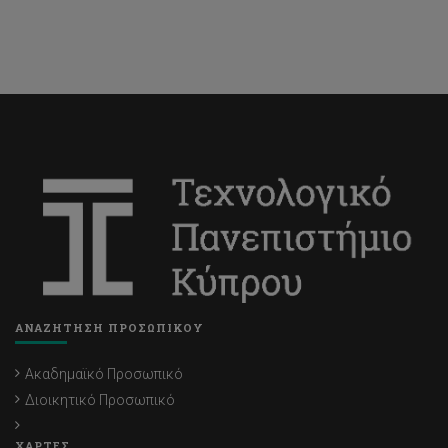
ΑΝΑΖΗΤΗΣΗ ΠΡΟΣΩΠΙΚΟΥ
Ακαδημαϊκό Προσωπικό
Διοικητικό Προσωπικό
ΧΑΡΤΕΣ