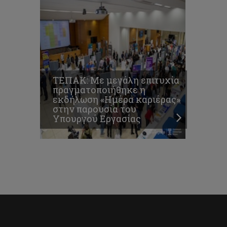
ΤΕΠΑΚ: Με μεγάλη επιτυχία
πραγματοποιήθηκε η
εκδήλωση «Ημέρα καριέρας»
στην παρουσία του
Υπουργού Εργασίας