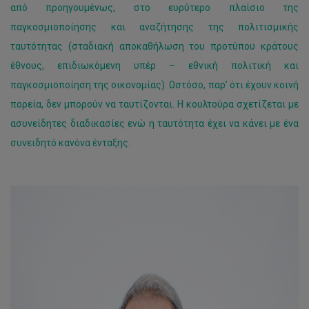
από προηγουμένως, στο ευρύτερο πλαίσιο της
παγκοσμιοποίησης και αναζήτησης της πολιτισμικής
ταυτότητας (σταδιακή αποκαθήλωση του προτύπου κράτους
έθνους, επιδιωκόμενη υπέρ – εθνική πολιτική και
παγκοσμιοποίηση της οικονομίας). Ωστόσο, παρ’ ότι έχουν κοινή
πορεία, δεν μπορούν να ταυτίζονται. Η κουλτούρα σχετίζεται με
ασυνείδητες διαδικασίες ενώ η ταυτότητα έχει να κάνει με ένα
συνειδητό κανόνα ένταξης.