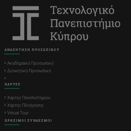
ΑΝΑΖΗΤΗΣΗ ΠΡΟΣΩΠΙΚΟΥ
Ακαδημαϊκό Προσωπικό
Διοικητικό Προσωπικό
ΧΑΡΤΕΣ
Χάρτης Πανεπιστημίου
Χάρτης Πλοήγησης
Virtual Tour
ΧΡΗΣΙΜΟΙ ΣΥΝΔΕΣΜΟΙ