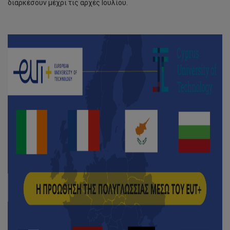
διαρκέσουν μέχρι τις αρχές Ιουλίου.