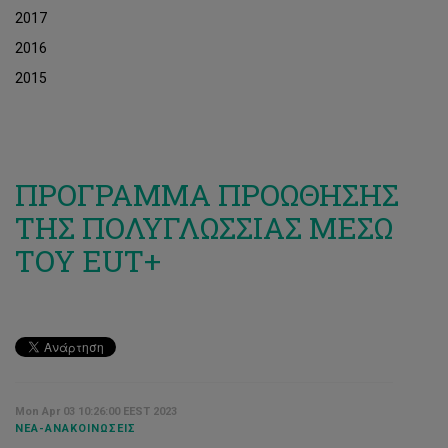
2017
2016
2015
ΠΡOΓΡΑΜΜΑ ΠΡΟΩΘΗΣΗΣ
ΤΗΣ ΠΟΛΥΓΛΩΣΣΙΑΣ ΜΕΣΩ
ΤΟΥ EUT+
Mon Apr 03 10:26:00 EEST 2023
ΝΈΑ-ΑΝΑΚΟΙΝΏΣΕΙΣ