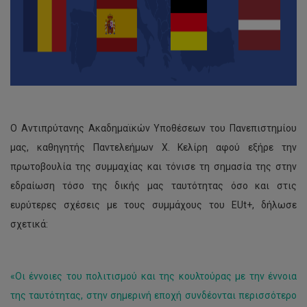
Ο Αντιπρύτανης Ακαδημαϊκών Υποθέσεων του Πανεπιστημίου
μας, καθηγητής Παντελεήμων Χ. Κελίρη αφού εξήρε την
πρωτοβουλία της συμμαχίας και τόνισε τη σημασία της στην
εδραίωση τόσο της δικής μας ταυτότητας όσο και στις
ευρύτερες σχέσεις με τους συμμάχους του EUt+, δήλωσε
σχετικά:
«Οι έννοιες του πολιτισμού και της κουλτούρας με την έννοια
της ταυτότητας, στην σημερινή εποχή συνδέονται περισσότερο