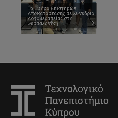
Το Τμήμα Επιστημών
Αποκατάστασης σε Συνέδριο
Λογοθεραπείας στη
Θεσσαλονίκη