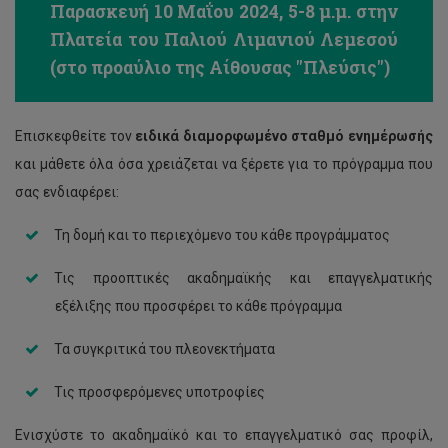
Παρασκευή 10 Mαΐου 2024, 5-8 μ.μ. στην
Πλατεία του Παλιού Λιμανιού Λεμεσού
(στο προαύλιο της Αίθουσας "Πλεύσις")
Επισκεφθείτε τον
ειδικά διαμορφωμένο σταθμό ενημέρωσής
και μάθετε όλα όσα χρειάζεται να ξέρετε για το πρόγραμμα που
σας ενδιαφέρει:
Τη δομή και το περιεχόμενο του κάθε προγράμματος
Τις προοπτικές ακαδημαϊκής και επαγγελματικής
εξέλιξης που προσφέρει το κάθε πρόγραμμα
Τα συγκριτικά του πλεονεκτήματα
Τις προσφερόμενες υποτροφίες
Ενισχύστε το ακαδημαϊκό και το επαγγελματικό σας προφίλ,