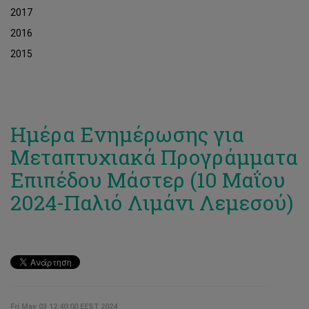
2017
2016
2015
Ημέρα Ενημέρωσης για
Μεταπτυχιακά Προγράμματα
Επιπέδου Μάστερ (10 Μαΐου
2024-Παλιό Λιμάνι Λεμεσού)
Fri May 03 12:40:00 EEST 2024