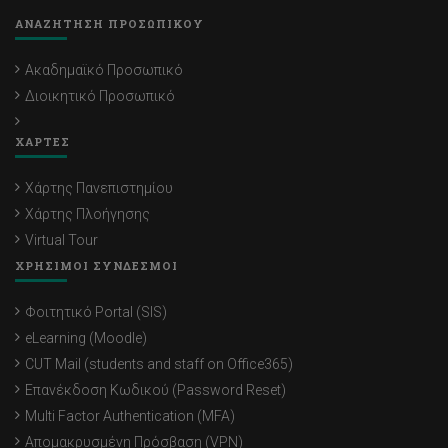
ΑΝΑΖΗΤΗΣΗ ΠΡΟΣΩΠΙΚΟΥ
Ακαδημαϊκό Προσωπικό
Διοικητικό Προσωπικό
ΧΑΡΤΕΣ
Χάρτης Πανεπιστημίου
Χάρτης Πλοήγησης
Virtual Tour
ΧΡΗΣΙΜΟΙ ΣΥΝΔΕΣΜΟΙ
Φοιτητικό Portal (SIS)
eLearning (Moodle)
CUT Mail (students and staff on Office365)
Επανέκδοση Κωδικού (Password Reset)
Multi Factor Authentication (MFA)
Απομακρυσμένη Πρόσβαση (VPN)