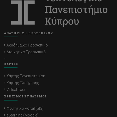
ΑΝΑΖΗΤΗΣΗ ΠΡΟΣΩΠΙΚΟΥ
Ακαδημαϊκό Προσωπικό
Διοικητικό Προσωπικό
ΧΑΡΤΕΣ
Χάρτης Πανεπιστημίου
Χάρτης Πλοήγησης
Virtual Tour
ΧΡΗΣΙΜΟΙ ΣΥΝΔΕΣΜΟΙ
Φοιτητικό Portal (SIS)
eLearning (Moodle)