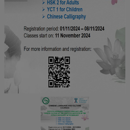
Τμήμα