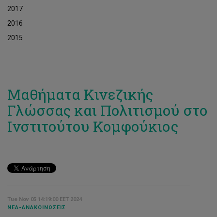
2017
2016
2015
Μαθήματα Κινεζικής
Γλώσσας και Πολιτισμού στο
Ινστιτούτου Κομφούκιος
Tue Nov 05 14:19:00 EET 2024
ΝΈΑ-ΑΝΑΚΟΙΝΏΣΕΙΣ