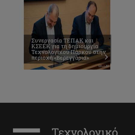
Συνεργασία ΤΕΠΑΚ και
ΚΣΕΕΚ για τη δημιουργία
Τεχνολογικού Πάρκου στην
περιοχή «Βερεγγάρια»