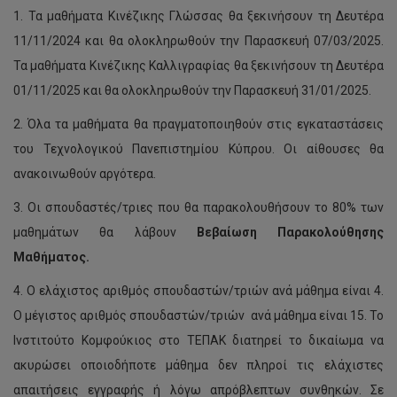
1. Τα μαθήματα Κινέζικης Γλώσσας θα ξεκινήσουν τη Δευτέρα
11/11/2024 και θα ολοκληρωθούν την Παρασκευή 07/03/2025.
Τα μαθήματα Κινέζικης Καλλιγραφίας θα ξεκινήσουν τη Δευτέρα
01/11/2025 και θα ολοκληρωθούν την Παρασκευή 31/01/2025.
2. Όλα τα μαθήματα θα πραγματοποιηθούν στις εγκαταστάσεις
του Τεχνολογικού Πανεπιστημίου Κύπρου. Οι αίθουσες θα
ανακοινωθούν αργότερα.
3. Οι σπουδαστές/τριες που θα παρακολουθήσουν το 80% των
μαθημάτων θα λάβουν
Βεβαίωση Παρακολούθησης
Μαθήματος.
4. Ο ελάχιστος αριθμός σπουδαστών/τριών ανά μάθημα είναι 4.
Ο μέγιστος αριθμός σπουδαστών/τριών ανά μάθημα είναι 15. Το
Ινστιτούτο Κομφούκιος στο ΤΕΠΑΚ διατηρεί το δικαίωμα να
ακυρώσει οποιοδήποτε μάθημα δεν πληροί τις ελάχιστες
απαιτήσεις εγγραφής ή λόγω απρόβλεπτων συνθηκών. Σε