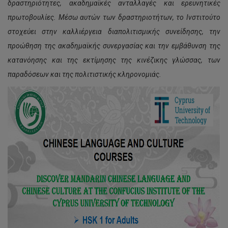
δραστηριότητες, ακαδημαϊκές ανταλλαγές και ερευνητικές
πρωτοβουλίες. Μέσω αυτών των δραστηριοτήτων, το Ινστιτούτο
στοχεύει στην καλλιέργεια διαπολιτισμικής συνείδησης, την
προώθηση της ακαδημαϊκής συνεργασίας και την εμβάθυνση της
κατανόησης και της εκτίμησης της κινέζικης γλώσσας, των
παραδόσεων και της πολιτιστικής κληρονομιάς.