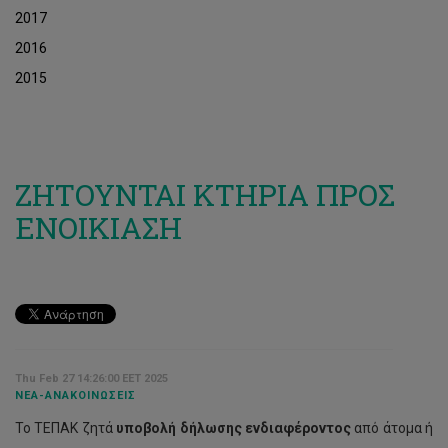
2017
2016
2015
ΖΗΤΟΥΝΤΑΙ ΚΤΗΡΙΑ ΠΡΟΣ
ΕΝΟΙΚΙΑΣΗ
Thu Feb 27 14:26:00 EET 2025
ΝΈΑ-ΑΝΑΚΟΙΝΏΣΕΙΣ
Το ΤΕΠΑΚ ζητά
υποβολή δήλωσης ενδιαφέροντος
από άτομα ή