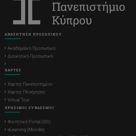
ΑΝΑΖΗΤΗΣΗ ΠΡΟΣΩΠΙΚΟΥ
Ακαδημαϊκό Προσωπικό
Διοικητικό Προσωπικό
ΧΑΡΤΕΣ
Χάρτης Πανεπιστημίου
Χάρτης Πλοήγησης
Virtual Tour
ΧΡΗΣΙΜΟΙ ΣΥΝΔΕΣΜΟΙ
Φοιτητικό Portal (SIS)
eLearning (Moodle)