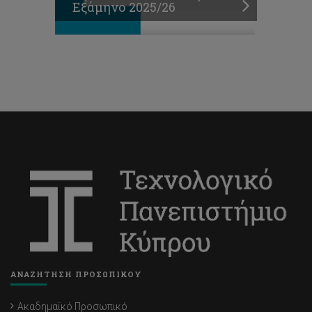
Εξάμηνο 2025/26
ΑΝΑΖΗΤΗΣΗ ΠΡΟΣΩΠΙΚΟΥ
Ακαδημαϊκό Προσωπικό