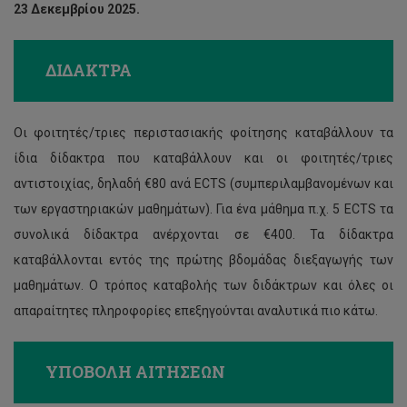
23 Δεκεμβρίου 2025.
ΔΙΔΑΚΤΡΑ
Οι φοιτητές/τριες περιστασιακής φοίτησης καταβάλλουν τα
ίδια δίδακτρα που καταβάλλουν και οι φοιτητές/τριες
αντιστοιχίας, δηλαδή €80 ανά ECTS (συμπεριλαμβανομένων και
των εργαστηριακών μαθημάτων). Για ένα μάθημα π.χ. 5 ECTS τα
συνολικά δίδακτρα ανέρχονται σε €400. Τα δίδακτρα
καταβάλλονται εντός της πρώτης βδομάδας διεξαγωγής των
μαθημάτων. Ο τρόπος καταβολής των διδάκτρων και όλες οι
απαραίτητες πληροφορίες επεξηγούνται αναλυτικά πιο κάτω.
ΥΠΟΒΟΛΗ ΑΙΤΗΣΕΩΝ