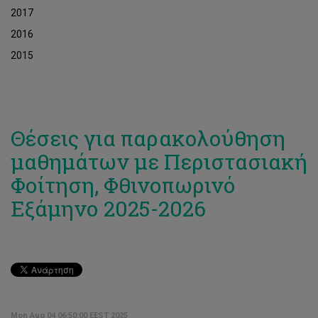
2017
2016
2015
Θέσεις για παρακολούθηση
μαθημάτων με Περιστασιακή
Φοίτηση, Φθινοπωρινό
Εξάμηνο 2025-2026
Mon Aug 04 06:50:00 EEST 2025