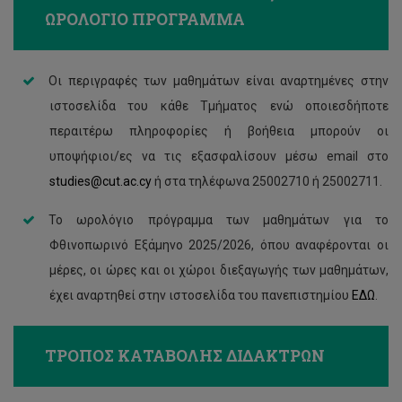
ΩΡΟΛΟΓΙΟ ΠΡΟΓΡΑΜΜΑ
Οι περιγραφές των μαθημάτων είναι αναρτημένες στην
ιστοσελίδα του κάθε Τμήματος ενώ οποιεσδήποτε
περαιτέρω πληροφορίες ή βοήθεια μπορούν οι
υποψήφιοι/ες να τις εξασφαλίσουν μέσω email στο
studies@cut.ac.cy
ή στα τηλέφωνα 25002710 ή 25002711.
Το ωρολόγιο πρόγραμμα των μαθημάτων για το
Φθινοπωρινό Εξάμηνο 2025/2026, όπου αναφέρονται οι
μέρες, οι ώρες και οι χώροι διεξαγωγής των μαθημάτων,
έχει αναρτηθεί στην ιστοσελίδα του πανεπιστημίου
ΕΔΩ
.
ΤΡΟΠΟΣ ΚΑΤΑΒΟΛΗΣ ΔΙΔΑΚΤΡΩΝ