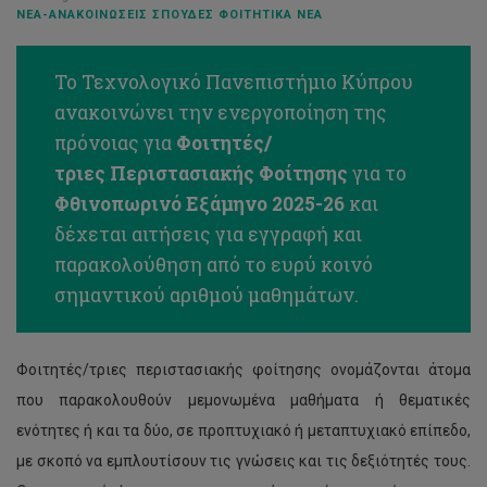
ΝΈΑ-ΑΝΑΚΟΙΝΏΣΕΙΣ ΣΠΟΥΔΈΣ ΦΟΙΤΗΤΙΚΆ ΝΈΑ
Το Τεχνολογικό Πανεπιστήμιο Κύπρου
ανακοινώνει την ενεργοποίηση της
πρόνοιας για
Φοιτητές/
τριες Περιστασιακής Φοίτησης
για το
Φθινοπωρινό Εξάμηνο 2025-26
και
δέχεται αιτήσεις για εγγραφή και
παρακολούθηση από το ευρύ κοινό
σημαντικού αριθμού μαθημάτων.
Φοιτητές/τριες περιστασιακής φοίτησης ονομάζονται άτομα
που παρακολουθούν μεμονωμένα μαθήματα ή θεματικές
ενότητες ή και τα δύο, σε προπτυχιακό ή μεταπτυχιακό επίπεδο,
με σκοπό να εμπλουτίσουν τις γνώσεις και τις δεξιότητές τους.