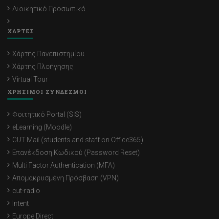
Διοικητικό Προσωπικό
ΧΑΡΤΕΣ
Χάρτης Πανεπιστημίου
Χάρτης Πλοήγησης
Virtual Tour
ΧΡΗΣΙΜΟΙ ΣΥΝΔΕΣΜΟΙ
Φοιτητικό Portal (SIS)
eLearning (Moodle)
CUT Mail (students and staff on Office365)
Επανέκδοση Κωδικού (Password Reset)
Multi Factor Authentication (MFA)
Απομακρυσμένη Πρόσβαση (VPN)
cut-radio
Intent
Europe Direct