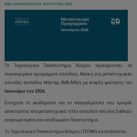
ΝΈΑ-ΑΝΑΚΟΙΝΏΣΕΙΣ ΦΟΙΤΗΤΙΚΆ ΝΈΑ
Το Τεχνολογικό Πανεπιστήμιο Κύπρου προκηρύσσει, σε
συγκεκριμένα προγράμμτα σπουδών, θέσεις για μεταπτυχιακές
σπουδές επιπέδου Μάστερ (MA/MSc), με έναρξη φοίτησης τον
Ιανουάριο του 2026.
Ενίσχυσε το ακαδημαϊκό και το επαγγελματικό σου προφίλ,
αποκτώντας ένα μεταπτυχιακό τίτλο σπουδών από ένα διεθνώς
αναγνωρισμένο και καταξιωμένο Πανεπιστήμιο.
Το Τεχνολογικό Πανεπιστήμιο Κύπρου (ΤΕΠΑΚ) κατατάσσεται: