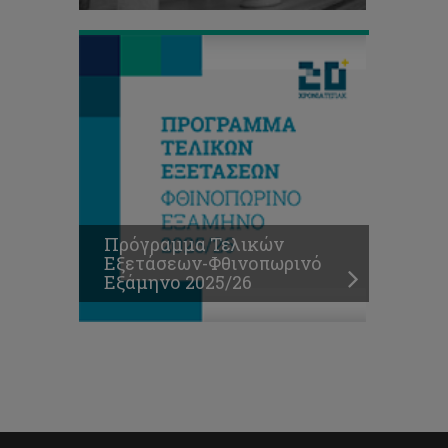
Πρόγραμμα Τελικών
Εξετάσεων-Φθινοπωρινό
Εξάμηνο 2025/26