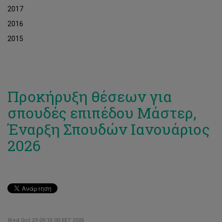
2017
2016
2015
Προκήρυξη θέσεων για
σπουδές επιπέδου Μάστερ,
Έναρξη Σπουδών Ιανουάριος
2026
Wed Oct 29 09:15:00 EET 2025