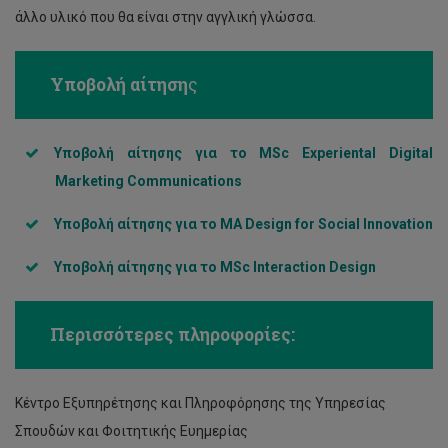
άλλο υλικό που θα είναι στην αγγλική γλώσσα.
Υποβολή αίτηση
ς
Υποβολή αίτησης για το MSc Experiental Digital
Marketing Communications
Υποβολή αίτησης για το MA Design for Social Innovation
Υποβολή αίτησης για το MSc Interaction Design
Περισσότερες πληροφορίες:
Κέντρο Εξυπηρέτησης και Πληροφόρησης της Υπηρεσίας
Σπουδών και Φοιτητικής Ευημερίας