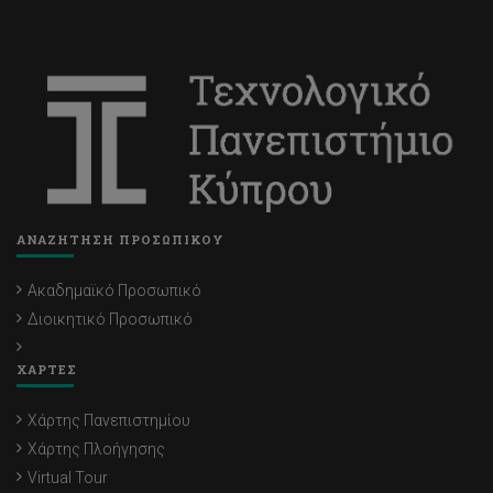
ΑΝΑΖΗΤΗΣΗ ΠΡΟΣΩΠΙΚΟΥ
Ακαδημαϊκό Προσωπικό
Διοικητικό Προσωπικό
ΧΑΡΤΕΣ
Χάρτης Πανεπιστημίου
Χάρτης Πλοήγησης
Virtual Tour