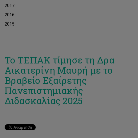
2017
2016
2015
Το ΤΕΠΑΚ τίμησε τη Δρα
Αικατερίνη Μαυρή με το
Βραβείο Εξαίρετης
Πανεπιστημιακής
Διδασκαλίας 2025