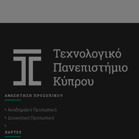
ΑΝΑΖΗΤΗΣΗ ΠΡΟΣΩΠΙΚΟΥ
Ακαδημαϊκό Προσωπικό
Διοικητικό Προσωπικό
ΧΑΡΤΕΣ