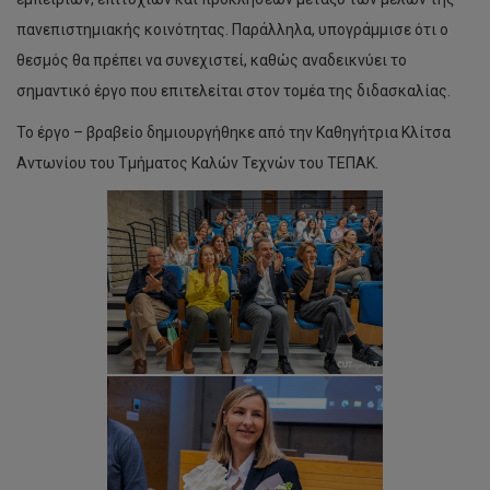
πανεπιστημιακής κοινότητας. Παράλληλα, υπογράμμισε ότι ο
θεσμός θα πρέπει να συνεχιστεί, καθώς αναδεικνύει το
σημαντικό έργο που επιτελείται στον τομέα της διδασκαλίας.
Το έργο – βραβείο δημιουργήθηκε από την Καθηγήτρια Κλίτσα
Αντωνίου του Τμήματος Καλών Τεχνών του ΤΕΠΑΚ.