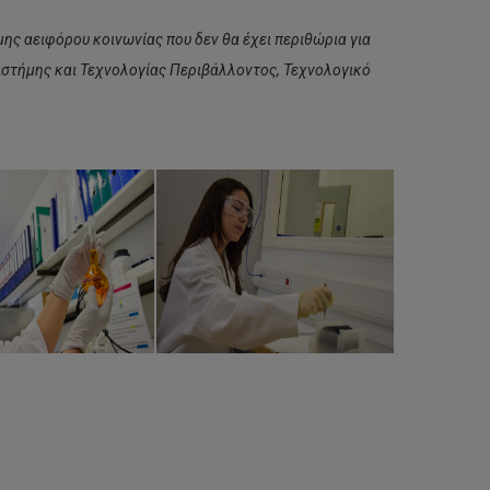
ς αειφόρου κοινωνίας που δεν θα έχει περιθώρια για
ιστήμης και Τεχνολογίας Περιβάλλοντος, Τεχνολογικό