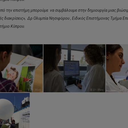
πό την επιστήμη μπορούμε να συμβάλουμε στην δημιουργία μιας βιώσιμη
ές διακρίσεις», Δρ Ολυμπία Νησιφόρου , Ειδικός Επιστήμονας Τμήμα Επ
τήμιο Κύπρου.