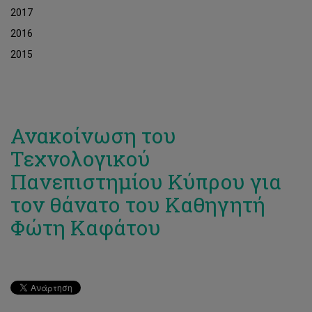
2017
2016
2015
Ανακοίνωση του
Τεχνολογικού
Πανεπιστημίου Κύπρου για
τον θάνατο του Καθηγητή
Φώτη Καφάτου