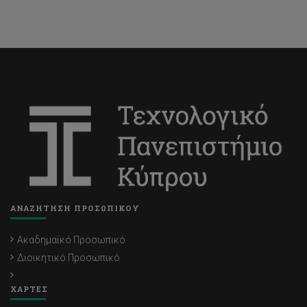
ΑΝΑΖΗΤΗΣΗ ΠΡΟΣΩΠΙΚΟΥ
Ακαδημαϊκό Προσωπικό
Διοικητικό Προσωπικό
ΧΑΡΤΕΣ