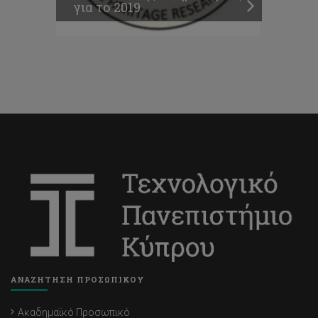
για το 2019
ΑΝΑΖΗΤΗΣΗ ΠΡΟΣΩΠΙΚΟΥ
Ακαδημαϊκό Προσωπικό