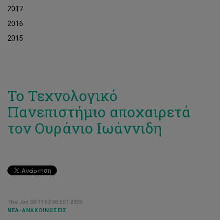
2017
2016
2015
Το Τεχνολογικό
Πανεπιστήμιο αποχαιρετά
τον Ουράνιο Ιωάννιδη
Thu Jan 30 11:53:00 EET 2020
ΝΈΑ-ΑΝΑΚΟΙΝΏΣΕΙΣ