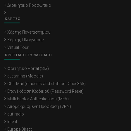
Διοικητικό Προσωπικό
ΧΑΡΤΕΣ
Χάρτης Πανεπιστημίου
Χάρτης Πλοήγησης
Virtual Tour
ΧΡΗΣΙΜΟΙ ΣΥΝΔΕΣΜΟΙ
Φοιτητικό Portal (SIS)
eLearning (Moodle)
CUT Mail (students and staff on Office365)
Επανέκδοση Κωδικού (Password Reset)
Multi Factor Authentication (MFA)
Απομακρυσμένη Πρόσβαση (VPN)
cut-radio
Intent
Europe Direct