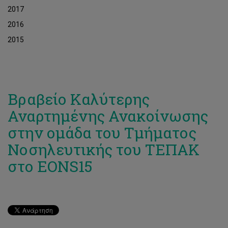
2017
2016
2015
Βραβείο Καλύτερης
Αναρτημένης Ανακοίνωσης
στην ομάδα του Τμήματος
Νοσηλευτικής του ΤΕΠΑΚ
στο EONS15