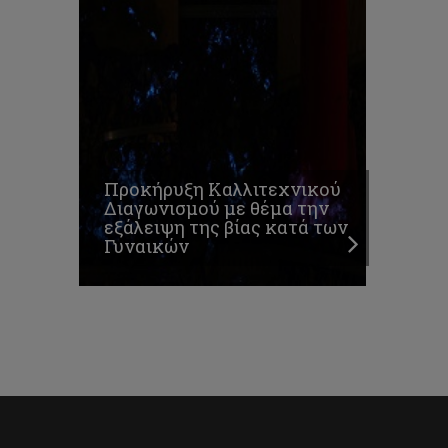
Προκήρυξη Καλλιτεχνικού
Διαγωνισμού με θέμα την
εξάλειψη της βίας κατά των
Γυναικών