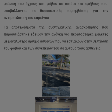
μείωση του άγχους και φόβου σε παιδιά και εφήβους που
υποβάλλονται σε θεραπευτικές παρεμβάσεις για την
αντιμετώπιση του καρκίνου.
Τα αποτελέσματα της συστηματικής ανασκόπησης που
παρουσιάστηκε έδειξαν την ανάγκη για περισσότερες μελέτες
με μεγαλύτερο αριθμό ασθενών που να εστιάζουν στην βελτίωση
του φόβου και των συνεπειών του σε αυτούς τους ασθενείς.