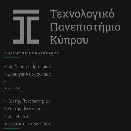
ΑΝΑΖΗΤΗΣΗ ΠΡΟΣΩΠΙΚΟΥ
Ακαδημαϊκό Προσωπικό
Διοικητικό Προσωπικό
ΧΑΡΤΕΣ
Χάρτης Πανεπιστημίου
Χάρτης Πλοήγησης
Virtual Tour
ΧΡΗΣΙΜΟΙ ΣΥΝΔΕΣΜΟΙ