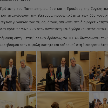
Πρύτανης του Πανεπιστημίου, όσο και η Πρόεδρος της Συγκλητική
 και αναγνώρισαν την εξέχουσα προσωπικότητα των δύο γυναικώ
ση των γυναικών, τον σεβασμό τους απέναντι στη διαφορετικότητα κ
σαν πρότυπα γυναικών στον πανεπιστημιακό χώρο και εκτός αυτού.
ράβευση αυτή, μεταξύ άλλων δράσεων, το ΤΕΠΑΚ διατρανώνει την
υ σεβασμού στην έμφυλη ισότητα και σεβασμού στη διαφορετικότητ