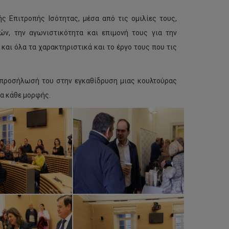
ς Επιτροπής Ισότητας, μέσα από τις ομιλίες τους,
ν, την αγωνιστικότητα και επιμονή τους για την
αι όλα τα χαρακτηριστικά και το έργο τους που τις
 προσήλωσή του στην εγκαθίδρυση μιας κουλτούρας
α κάθε μορφής.