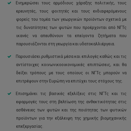
Ενημερώσει τους αρμόδιους χάραξης πολιτικής, τους
ερευνητές, τους φοιτητές και τους ενδιαφερόμενους
φορείς του τομέα των γεωργικών προϊόντων σχετικά με
τις δυνατότητες των φυτών που προέρχονται από ΝΓΤς
ικανές να απευθύνουν τα επείγοντα ζητήματα που
παρουσιάζονται στη γεωργία και υδατοκαλλιέργεια.
Παρουσιάσει ρυθμιστικά μέσα και επιλογές καθώς και τις
αντίστοιχες κοινωνικοοικονομικές επιπτώσεις, και θα
δείξει τρόπους με τους οποίους οι ΝΓΤς μπορούν να
επιτρέψουν στην Ευρώπη να επιτύχει τους στόχους της.
Επισημάνει τις βασικές εξελίξεις στις ΝΓΤς και τις
εφαρμογές τους στη βελτίωση της ανθεκτικότητας στις
ασθένειες των φυτών και της ποιότητας των φυτικών
προϊόντων για την εξάλειψη της χημικής βιομηχανικής
επεξεργασίας.