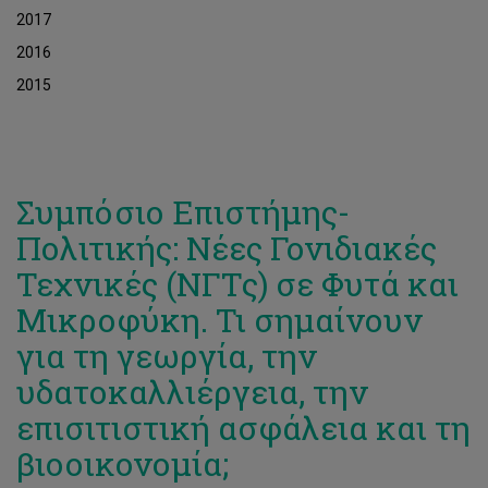
2017
2016
2015
Συμπόσιο Επιστήμης-
Πολιτικής: Νέες Γονιδιακές
Τεχνικές (ΝΓΤς) σε Φυτά και
Μικροφύκη. Τι σημαίνουν
για τη γεωργία, την
υδατοκαλλιέργεια, την
επισιτιστική ασφάλεια και τη
βιοοικονομία;