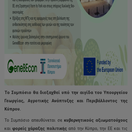
Το Συμπόσιο θα διεξαχθεί υπό την αιγίδα του Υπουργείου
Γεωργίας, Αγροτικής Ανάπτυξης και Περιβάλλοντος της
Κύπρου.
Το Συμπόσιο απευθύνεται σε
κυβερνητικούς αξιωματούχους
και
φορείς χάραξης πολιτικής
από την Κύπρο, την ΕΕ και τις