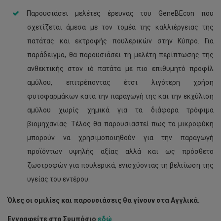
Παρουσιάσει μελέτες έρευνας του GeneBEcon που
σχετίζεται άμεσα με τον τομέα της καλλιέργειας της
πατάτας και εκτροφής πουλερικών στην Κύπρο. Για
παράδειγμα, θα παρουσιάσει τη μελέτη περίπτωσης της
ανθεκτικής στον ιό πατάτα με πιο επιθυμητό προφίλ
αμύλου, επιτρέποντας έτσι λιγότερη χρήση
φυτοφαρμάκων κατά την παραγωγή της και την εκχύλιση
αμύλου χωρίς χημικά για τα διάφορα τρόφιμα
βιομηχανίας. Τέλος θα παρουσιαστεί πως τα μικροφύκη
μπορούν να χρησιμοποιηθούν για την παραγωγή
προϊόντων υψηλής αξίας αλλά και ως πρόσθετο
ζωοτροφών για πουλερικά, ενισχύοντας τη βελτίωση της
υγείας του εντέρου.
Όλες οι ομιλίες και παρουσιάσεις θα γίνουν στα Αγγλικά.
Εγγραφείτε στο Συμπόσιο
εδώ
.