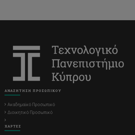
ΑΝΑΖΗΤΗΣΗ ΠΡΟΣΩΠΙΚΟΥ
Ακαδημαϊκό Προσωπικό
Διοικητικό Προσωπικό
ΧΑΡΤΕΣ