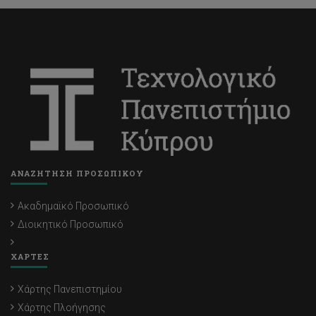
ΑΝΑΖΗΤΗΣΗ ΠΡΟΣΩΠΙΚΟΥ
Ακαδημαϊκό Προσωπικό
Διοικητικό Προσωπικό
ΧΑΡΤΕΣ
Χάρτης Πανεπιστημίου
Χάρτης Πλοήγησης