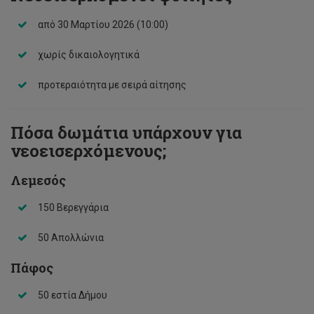
από 30 Μαρτίου 2026 (10:00)
χωρίς δικαιολογητικά
προτεραιότητα με σειρά αίτησης
Πόσα δωμάτια υπάρχουν για
νεοεισερχόμενους;
Λεμεσός
150 Βερεγγάρια
50 Απολλώνια
Πάφος
50 εστία Δήμου