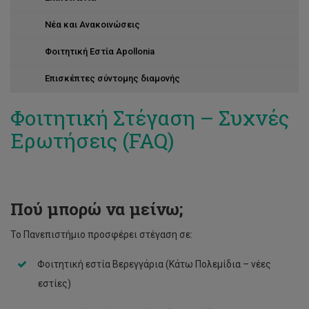
Νέα και Ανακοινώσεις
Φοιτητική Εστία Apollonia
Επισκέπτες σύντομης διαμονής
Φοιτητική Στέγαση – Συχνές
Ερωτήσεις (FAQ)
Πού μπορώ να μείνω;
Το Πανεπιστήμιο προσφέρει στέγαση σε:
Φοιτητική εστία Βερεγγάρια (Κάτω Πολεμίδια – νέες
εστίες)