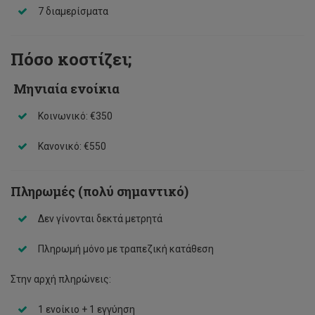
7 διαμερίσματα
Πόσο κοστίζει;
️ Μηνιαία ενοίκια
Κοινωνικό: €350
Κανονικό: €550
Πληρωμές (πολύ σημαντικό)
Δεν γίνονται δεκτά μετρητά
Πληρωμή μόνο με τραπεζική κατάθεση
Στην αρχή πληρώνεις:
1 ενοίκιο + 1 εγγύηση