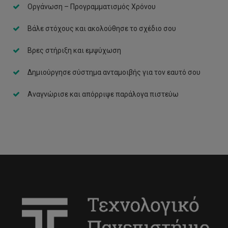
Οργάνωση – Προγραμματισμός Χρόνου
Βάλε στόχους και ακολούθησε το σχέδιο σου
Βρες στήριξη και εμψύχωση
Δημιούργησε σύστημα ανταμοιβής για τον εαυτό σου
Αναγνώρισε και απόρριψε παράλογα πιστεύω