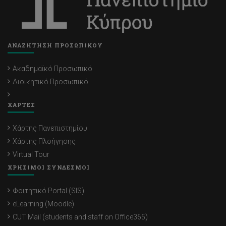
ΑΝΑΖΗΤΗΣΗ ΠΡΟΣΩΠΙΚΟΥ
Ακαδημαϊκό Προσωπικό
Διοικητικό Προσωπικό
ΧΑΡΤΕΣ
Χάρτης Πανεπιστημίου
Χάρτης Πλοήγησης
Virtual Tour
ΧΡΗΣΙΜΟΙ ΣΥΝΔΕΣΜΟΙ
Φοιτητικό Portal (SIS)
eLearning (Moodle)
CUT Mail (students and staff on Office365)