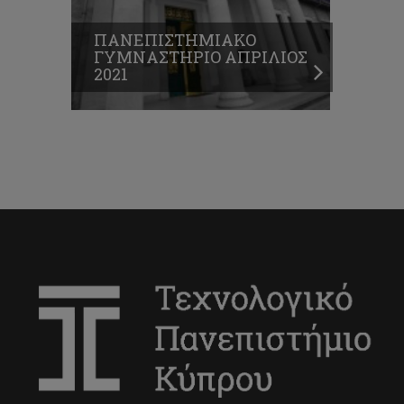
ΠΑΝΕΠΙΣΤΗΜΙΑΚΟ
ΓΥΜΝΑΣΤΗΡΙΟ ΑΠΡΙΛΙΟΣ
2021