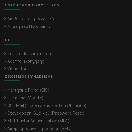
ΑΝΑΖΗΤΗΣΗ ΠΡΟΣΩΠΙΚΟΥ
Ακαδημαϊκό Προσωπικό
Διοικητικό Προσωπικό
ΧΑΡΤΕΣ
Χάρτης Πανεπιστημίου
Χάρτης Πλοήγησης
Virtual Tour
ΧΡΗΣΙΜΟΙ ΣΥΝΔΕΣΜΟΙ
Φοιτητικό Portal (SIS)
eLearning (Moodle)
CUT Mail (students and staff on Office365)
Επανέκδοση Κωδικού (Password Reset)
Multi Factor Authentication (MFA)
Απομακρυσμένη Πρόσβαση (VPN)