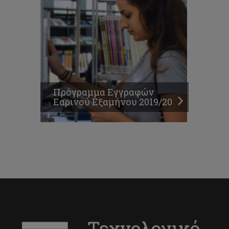
Πρόγραμμα Εγγραφών
Εαρινού Εξαμήνου 2019/20