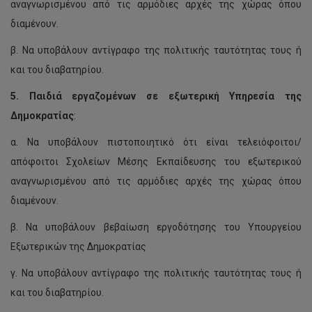
αναγνωρισμένου από τις αρμόδιες αρχές της χώρας όπου
διαμένουν.
β. Να υποβάλουν αντίγραφο της πολιτικής ταυτότητας τους ή
και του διαβατηρίου.
5.
Παιδιά εργαζομένων σε εξωτερική Υπηρεσία της
Δημοκρατίας
:
α. Να υποβάλουν πιστοποιητικό ότι είναι τελειόφοιτοι/
απόφοιτοι Σχολείων Μέσης Εκπαίδευσης του εξωτερικού
αναγνωρισμένου από τις αρμόδιες αρχές της χώρας όπου
διαμένουν.
β. Να υποβάλουν βεβαίωση εργοδότησης του Υπουργείου
Εξωτερικών της Δημοκρατίας
γ. Να υποβάλουν αντίγραφο της πολιτικής ταυτότητας τους ή
και του διαβατηρίου.