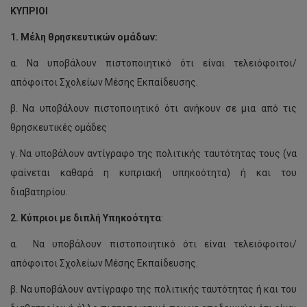
ΚΥΠΡΙΟΙ
1.
Μέλη θρησκευτικών ομάδων:
α. Να υποβάλουν πιστοποιητικό ότι είναι τελειόφοιτοι/
απόφοιτοι Σχολείων Μέσης Εκπαίδευσης.
β. Να υποβάλουν πιστοποιητικό ότι ανήκουν σε μια από τις
θρησκευτικές ομάδες
γ. Να υποβάλουν αντίγραφο της πολιτικής ταυτότητας τους (να
φαίνεται καθαρά η κυπριακή υπηκοότητα) ή και του
διαβατηρίου.
2.
Κύπριοι με διπλή Υπηκοότητα
:
α. Να υποβάλουν πιστοποιητικό ότι είναι τελειόφοιτοι/
απόφοιτοι Σχολείων Μέσης Εκπαίδευσης.
β. Να υποβάλουν αντίγραφο της πολιτικής ταυτότητας ή και του