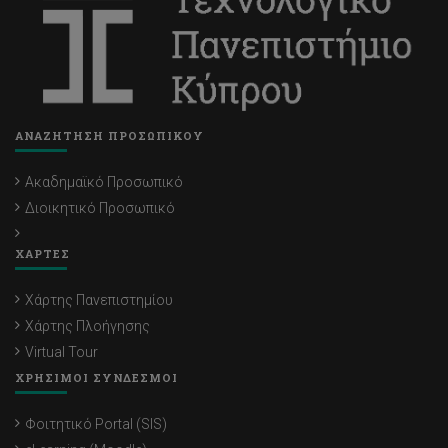
ΑΝΑΖΗΤΗΣΗ ΠΡΟΣΩΠΙΚΟΥ
Ακαδημαϊκό Προσωπικό
Διοικητικό Προσωπικό
ΧΑΡΤΕΣ
Χάρτης Πανεπιστημίου
Χάρτης Πλοήγησης
Virtual Tour
ΧΡΗΣΙΜΟΙ ΣΥΝΔΕΣΜΟΙ
Φοιτητικό Portal (SIS)