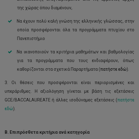
της χώρας όπου διαμένουν,
Να έχουν πολύ καλή γνώση της ελληνικής γλώσσας, στην
οποία προσφέρονται όλα τα προγράμματα πτυχίου στο
Πανεπιστήμιο
Να ικανοποιούν τα κριτήρια μαθημάτων και βαθμολογίας
για τα προγράμματα που τους ενδιαφέρουν, όπως
καθορίζονται στα σχετικά Παραρτήματα (
πατήστε εδώ
).
3. Οι θέσεις που προσφέρονται είναι περιορισμένες και
υπεράριθμες. Η αξιολόγηση γίνεται με βάση τις εξετάσεις
GCE/BACCALAUREATE ή άλλες ισοδύναμες εξετάσεις (
πατήστε
εδώ
).
Β. Επιπρόσθετα κριτήρια ανά κατηγορία