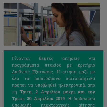
Γίνονται δεκτές αιτήσεις για
προγράμματα πτυχίου με κριτήριο
Διεθνείς Εξετάσεις. Η αίτηση μαζί με
όλα τα απαιτούμενα πιστοποιητικά
πρέπει να υποβληθεί ηλεκτρονικά, από
τη
Τρίτη, 2 Απριλίου μέχρι και την
Τρίτη, 30 Απριλίου 2019
. Η διαδικασία
υποβολής ηλεκτρονικής αίτησης