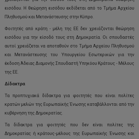
εισόδου. Η θεώρηση εισόδου εκδίδεται από το Τμήμα Αρχείου
Πληθυσμού και Μετανάστευσης στην Κύπρο.
Φοιτητές από κράτη - μέλη της ΕΕ δεν χρειάζονται θεώρηση
εισόδου για την είσοδό τους στη Δημοκρατία. Οι σπουδαστές
αυτοί χρειάζεται να αποταθούν στο Τμήμα Αρχείου Πληθυσμού
και Μετανάστευσης του Υπουργείου Εσωτερικών για την
έκδοση Άδειας Διαμονής Σπουδαστή Υπηκόου Κράτους - Μέλους
της ΕΕ.
Δίδακτρα
Τα προπτυχιακά δίδακτρα για φοιτητές που είναι πολίτες
κρατών μελών της Ευρωπαϊκής Ένωσης καταβάλλονται από την
κυβέρνηση της Δημοκρατίας.
Τα δίδακτρα για φοιτητές που δεν είναι πολίτες της
Δημοκρατίας ή κράτους-μέλους της Ευρωπαϊκής Ένωσης και