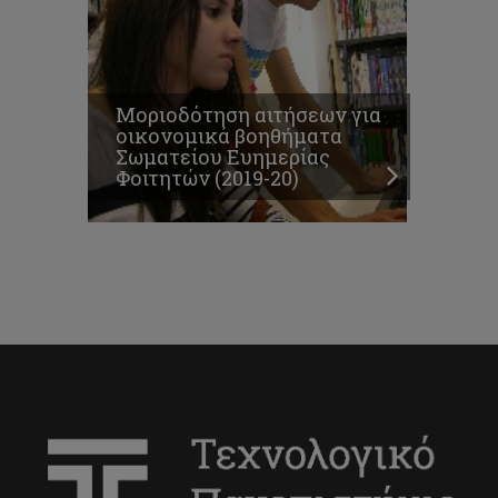
Μοριοδότηση αιτήσεων για
οικονομικά βοηθήματα
Σωματείου Ευημερίας
Φοιτητών (2019-20)