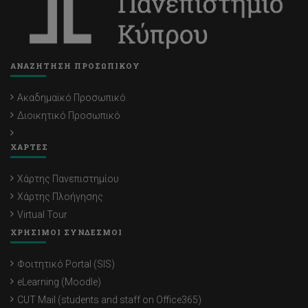
ΑΝΑΖΗΤΗΣΗ ΠΡΟΣΩΠΙΚΟΥ
Ακαδημαϊκό Προσωπικό
Διοικητικό Προσωπικό
ΧΑΡΤΕΣ
Χάρτης Πανεπιστημίου
Χάρτης Πλοήγησης
Virtual Tour
ΧΡΗΣΙΜΟΙ ΣΥΝΔΕΣΜΟΙ
Φοιτητικό Portal (SIS)
eLearning (Moodle)
CUT Mail (students and staff on Office365)