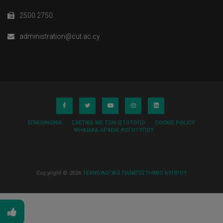
2500 2750
administration@cut.ac.cy
ΕΠΙΚΟΙΝΩΝΊΑ
ΣΧΕΤΙΚΆ ΜΕ ΤΟΝ ΙΣΤΌΤΟΠΟ
COOKIE POLICY
ΨΗΦΙΑΚΆ ΑΡΧΕΊΑ ΛΟΓΌΤΥΠΟΥ
Copyright © 2026
ΤΕΧΝΟΛΟΓΙΚΟ ΠΑΝΕΠΙΣΤΗΜΙΟ ΚΥΠΡΟΥ