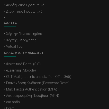
Ακαδημαϊκό Προσωπικό
Διοικητικό Προσωπικό
ΧΑΡΤΕΣ
Χάρτης Πανεπιστημίου
Χάρτης Πλοήγησης
Virtual Tour
ΧΡΗΣΙΜΟΙ ΣΥΝΔΕΣΜΟΙ
Φοιτητικό Portal (SIS)
eLearning (Moodle)
CUT Mail (students and staff on Office365)
Επανέκδοση Κωδικού (Password Reset)
Multi Factor Authentication (MFA)
Απομακρυσμένη Πρόσβαση (VPN)
cut-radio
Intent