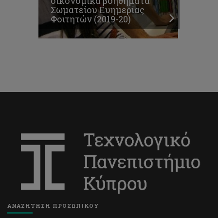
οικονομικά βοηθήματα
Σωματείου Ευημερίας
Φοιτητών (2019-20)
ΑΝΑΖΗΤΗΣΗ ΠΡΟΣΩΠΙΚΟΥ