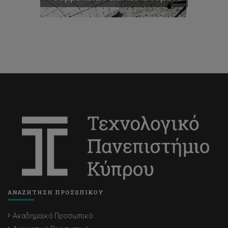
ΑΝΑΖΗΤΗΣΗ ΠΡΟΣΩΠΙΚΟΥ
Ακαδημαϊκό Προσωπικό