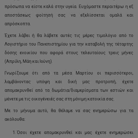
πρόσωπα να είστε καλά στην υγεία. Ευχόμαστε περαιτέρω η εξ
αποστάσεως φοίτησή σας να εξελίσσεται ομαλά και
απρόσκοπτα.
Έχετε λάβει ή θα λάβετε αυτές τις μέρες τιμολόγιο από το
Λογιστήριο του Πανεπιστημίου για την καταβολή της τέταρτης
δόσης ενοικίου που αφορά στους τελευταίους τρεις μήνες
(Απρίλη, Μάη και Ιούνη).
Γνωρίζουμε ότι από τα μέσα Μαρτίου οι περισσότεροι,
λαμβάνοντας υπόψη και δική μας προτροπή, έχετε
απομακρυνθεί από τα δωμάτια/διαμερίσματα των εστιών και
μένετε με τις οικογένειές σας στη μόνιμη κατοικία σας.
Με το μήνυμα αυτό, θα θέλαμε να σας ενημερώσω για τα
ακόλουθα:
Όσοι έχετε απομακρυνθεί και μας έχετε ενημερώσει