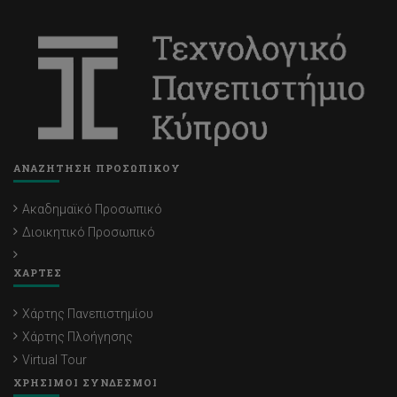
ΑΝΑΖΗΤΗΣΗ ΠΡΟΣΩΠΙΚΟΥ
Ακαδημαϊκό Προσωπικό
Διοικητικό Προσωπικό
ΧΑΡΤΕΣ
Χάρτης Πανεπιστημίου
Χάρτης Πλοήγησης
Virtual Tour
ΧΡΗΣΙΜΟΙ ΣΥΝΔΕΣΜΟΙ