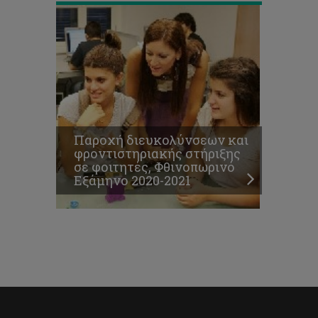
Παροχή διευκολύνσεων και
φροντιστηριακής στήριξης
σε φοιτητές, Φθινοπωρινό
Εξάμηνο 2020-2021