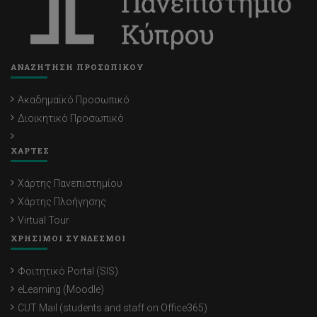
ΑΝΑΖΗΤΗΣΗ ΠΡΟΣΩΠΙΚΟΥ
Ακαδημαϊκό Προσωπικό
Διοικητικό Προσωπικό
ΧΑΡΤΕΣ
Χάρτης Πανεπιστημίου
Χάρτης Πλοήγησης
Virtual Tour
ΧΡΗΣΙΜΟΙ ΣΥΝΔΕΣΜΟΙ
Φοιτητικό Portal (SIS)
eLearning (Moodle)
CUT Mail (students and staff on Office365)