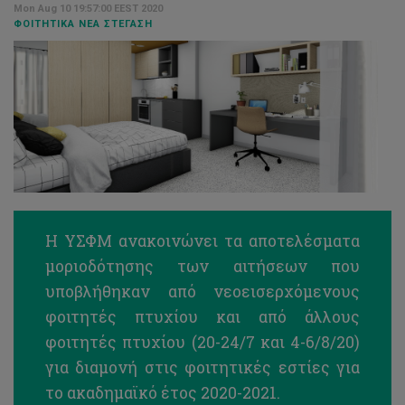
Mon Aug 10 19:57:00 EEST 2020
ΦΟΙΤΗΤΙΚΆ ΝΈΑ ΣΤΈΓΑΣΗ
Η ΥΣΦΜ ανακοινώνει τα αποτελέσματα
μοριοδότησης των αιτήσεων που
υποβλήθηκαν από νεοεισερχόμενους
φοιτητές πτυχίου και από άλλους
φοιτητές πτυχίου (20-24/7 και 4-6/8/20)
για διαμονή στις φοιτητικές εστίες για
το ακαδημαϊκό έτος 2020-2021.