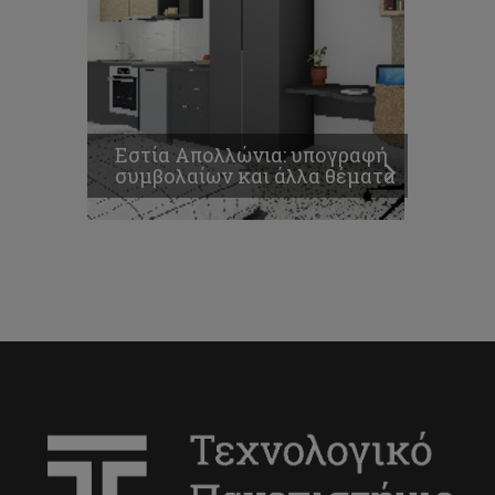
Εστία Απολλώνια: υπογραφή
συμβολαίων και άλλα θέματα