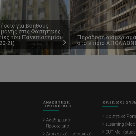
ήσεις για Βοηθούς
μονής στις Φοιτητικές
τίες του Πανεπιστημίου
Παράδοση διαμερισμ
20-21)
στο κτίριο ΑΠΟΛΛΩΝ
ΑΝΑΖΗΤΗΣΗ
ΧΡΗΣΙΜΟΙ ΣΥΝ
ΠΡΟΣΩΠΙΚΟΥ
Φοιτητικό Porta
Ακαδημαϊκό
eLearning (Moo
Προσωπικό
CUT Mail (stude
Διοικητικό Προσωπικό