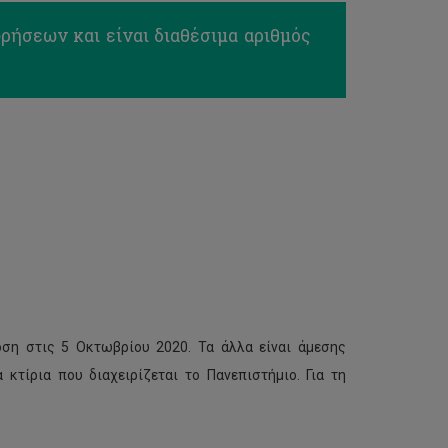
ήσεων και είναι διαθέσιμα αριθμός
οση στις 5 Οκτωβρίου 2020. Τα άλλα είναι άμεσης
κτίρια που διαχειρίζεται το Πανεπιστήμιο. Για τη