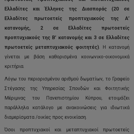
Ελλαδίτες και Έλληνες της Διασποράς (20 σε
Ελλαδίτες πρωτοετείς προπτυχιακούς της Α’
κατανομής, 2 σε Ελλαδίτες πρωτοετείς
προπτυχιακούς της Β’ κατανομής και 3 σε Ελλαδίτες
πρωτοετείς μεταπτυχιακούς φοιτητές)
. Η κατανομή
γίνεται με βάση καθορισμένα κοινωνικο-οικονομικά
κριτήρια.
Λόγω του περιορισμένου αριθμού δωματίων, το Γραφείο
Στέγασης της Υπηρεσίας Σπουδών και Φοιτητικής
Μέριμνας του Πανεπιστημίου Κύπρου, ετοιμάζει
παράλληλα κατάλογο με ανακοινώσεις για ιδιωτικά
διαμερίσματα /οικίες προς ενοικίαση.
Όσοι προπτυχιακοί και μεταπτυχιακοί πρωτοετείς