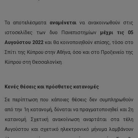
Τα αποτελέσματα
αναμένεται
να ανακοινωθούν στις
ιστοσελίδες των δυο Πανεπιστημίων
μέχρι τις 05
Αυγούστου 2022
και θα κοινοποιηθούν επίσης, τόσο στο
Σπίτι της Κύπρου στην Αθήνα, όσο και στο Προξενείο της
Κύπρου στη Θεσσαλονίκη.
Κενές θέσεις και πρόσθετες κατανομές
Σε περίπτωση που κάποιες θέσεις δεν συμπληρωθούν
από την 1η κατανομή, δύναται να πραγματοποιηθεί και 2η
κατανομή. Σχετική ανακοίνωση αναρτάται στα τέλη
Αυγούστου και σχετικό ηλεκτρονικό μήνυμα λαμβάνουν