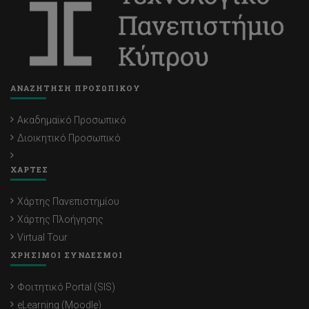
ΑΝΑΖΗΤΗΣΗ ΠΡΟΣΩΠΙΚΟΥ
Ακαδημαϊκό Προσωπικό
Διοικητικό Προσωπικό
ΧΑΡΤΕΣ
Χάρτης Πανεπιστημίου
Χάρτης Πλοήγησης
Virtual Tour
ΧΡΗΣΙΜΟΙ ΣΥΝΔΕΣΜΟΙ
Φοιτητικό Portal (SIS)
eLearning (Moodle)