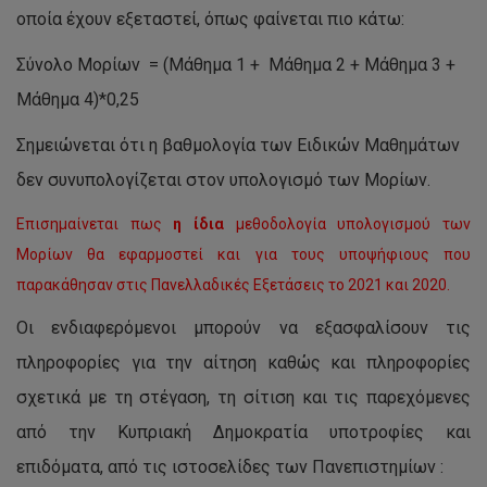
οποία έχουν εξεταστεί, όπως φαίνεται πιο κάτω:
Σύνολο Μορίων = (Μάθημα 1 + Μάθημα 2 + Μάθημα 3 +
Μάθημα 4)*0,25
Σημειώνεται ότι η βαθμολογία των Ειδικών Μαθημάτων
δεν συνυπολογίζεται στον υπολογισμό των Μορίων.
Επισημαίνεται πως
η ίδια
μεθοδολογία υπολογισμού των
Μορίων θα εφαρμοστεί και για τους υποψήφιους που
παρακάθησαν στις Πανελλαδικές Εξετάσεις το 2021 και 2020.
Οι ενδιαφερόμενοι μπορούν να εξασφαλίσουν τις
πληροφορίες για την αίτηση καθώς και πληροφορίες
σχετικά με τη στέγαση, τη σίτιση και τις παρεχόμενες
από την Κυπριακή Δημοκρατία υποτροφίες και
επιδόματα, από τις ιστοσελίδες των Πανεπιστημίων :