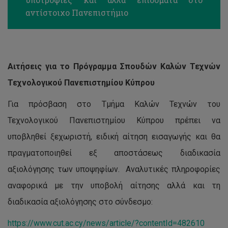
αντίστοιχο Πανεπιστήμιο
Αιτήσεις για το Πρόγραμμα Σπουδών Καλών Τεχνών
Τεχνολογικού Πανεπιστημίου Κύπρου
Για πρόσβαση στο Τμήμα Καλών Τεχνών του
Τεχνολογικού Πανεπιστημίου Κύπρου πρέπει να
υποβληθεί ξεχωριστή, ειδική αίτηση εισαγωγής και θα
πραγματοποιηθεί εξ αποστάσεως διαδικασία
αξιολόγησης των υποψηφίων. Αναλυτικές πληροφορίες
αναφορικά με την υποβολή αίτησης αλλά και τη
διαδικασία αξιολόγησης στο σύνδεσμο:
Θέσεις
https://www.cut.ac.cy/news/article/?contentId=482610