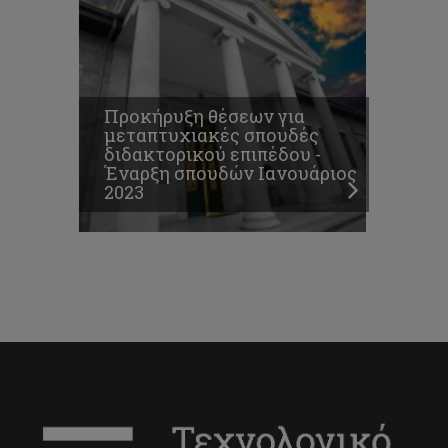
Προκήρυξη θέσεων για
μεταπτυχιακές σπουδές
διδακτορικού επιπέδου -
Έναρξη σπουδών Ιανουάριος
2023