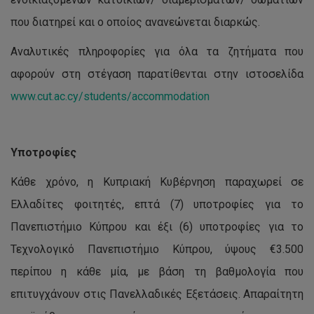
που διατηρεί και ο οποίος ανανεώνεται διαρκώς.
Αναλυτικές πληροφορίες για όλα τα ζητήματα που
αφορούν στη στέγαση παρατίθενται στην ιστοσελίδα
www.cut.ac.cy/students/accommodation
Υποτροφίες
Κάθε χρόνο, η Κυπριακή Κυβέρνηση παραχωρεί σε
Ελλαδίτες φοιτητές, επτά (7) υποτροφίες για το
Πανεπιστήμιο Κύπρου και έξι (6) υποτροφίες για το
Τεχνολογικό Πανεπιστήμιο Κύπρου, ύψους €3.500
περίπου η κάθε µία, µε βάση τη βαθμολογία που
επιτυγχάνουν στις Πανελλαδικές Εξετάσεις. Απαραίτητη