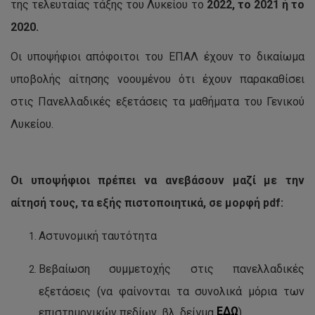
της τελευταίας τάξης του Λυκείου το
2022, το 2021 ή το
2020.
Οι υποψήφιοι απόφοιτοι του ΕΠΑΛ έχουν το δικαίωμα
υποβολής αίτησης νοουμένου ότι έχουν παρακαθίσει
στις Πανελλαδικές εξετάσεις τα μαθήματα του Γενικού
Λυκείου.
Οι υποψήφιοι πρέπει να ανεβάσουν μαζί με την
αίτησή τους, τα εξής πιστοποιητικά, σε μορφή pdf:
Αστυνομική ταυτότητα
Βεβαίωση συμμετοχής στις πανελλαδικές
εξετάσεις (να φαίνονται τα συνολικά μόρια των
ΕΔΩ
επιστημονικών πεδίων, βλ. δείγμα
)