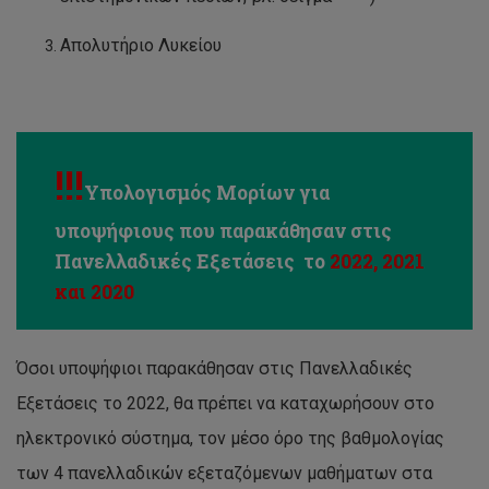
Απολυτήριο Λυκείου
!!
!
Υπολογισμός Μορίων για
υποψήφιους που παρακάθησαν στις
Πανελλαδικές Εξετάσεις το
2022, 2021
και 2020
Όσοι υποψήφιοι παρακάθησαν στις Πανελλαδικές
Εξετάσεις το 2022, θα πρέπει να καταχωρήσουν στο
ηλεκτρονικό σύστημα, τον μέσο όρο της βαθμολογίας
των 4 πανελλαδικών εξεταζόμενων μαθήματων στα