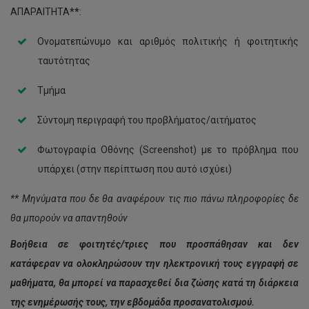
ΑΠΑΡΑΙΤΗΤΑ
**
:
Ονοματεπώνυμο και αριθμός πολιτικής ή φοιτητικής
ταυτότητας
Τμήμα
Σύντομη περιγραφή του προβλήματος/αιτήματος
Φωτογραφία Οθόνης (Screenshot) με το πρόβλημα που
υπάρχει (στην περίπτωση που αυτό ισχύει)
** Μηνύματα που δε θα αναφέρουν τις πιο πάνω πληροφορίες δε
θα μπορούν να απαντηθούν
Βοήθεια σε φοιτητές/τριες που προσπάθησαν και δεν
κατάφεραν να ολοκληρώσουν την ηλεκτρονική τους εγγραφή σε
μαθήματα, θα μπορεί να παρασχεθεί δια ζώσης κατά τη διάρκεια
της ενημέρωσής τους, την εβδομάδα προσανατολισμού.