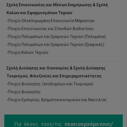
Σχολή Επικοινωνίας και Μέσων Ενημέρωσης & Σχολή
Καλών και Εφαρμοσμένων Τεχνών
-Πτυχίο Ολοκληρωμένη Επικοινωνία Μάρκετιγκ
-Πτυχίο Επικοινωνίας και Σπουδών Διαδικτύου
-Πτυχίο Πολυμέσων και Γραφικών Τεχνών (Πολυμέσα)
-Πτυχίο Πολυμέσων και Γραφικών Τεχνών (Γραφικές)
-Πτυχίο Καλών Τεχνών
Σχολή Διοίκησης και Οικονομίας & Σχολή Διοίκησης
Τουρισμού, Φιλοξενίας και Επιχειρηματικότητας
-Πτυχίο Διοίκησης Ξενοδοχείων και Τουρισμού
-Πτυχίο Διοίκησης
-Πτυχίο Εμπορίου, Χρηματοοικονομικών και Ναυτιλίας
Για όλους τους/τις
νεοεισερχόμενους/