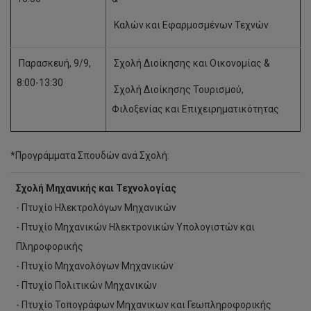
Καλών και Εφαρμοσμένων Τεχνών
Παρασκευή, 9/9,
Σχολή Διοίκησης και Οικονομίας &
8:00-13:30
Σχολή Διοίκησης Τουρισμού,
Φιλοξενίας και Επιχειρηματικότητας
*Προγράμματα Σπουδών ανά Σχολή:
Σχολή Μηχανικής και Τεχνολογίας
- Πτυχίο Ηλεκτρολόγων Μηχανικών
- Πτυχίο Μηχανικών Ηλεκτρονικών Υπολογιστών και
Πληροφορικής
- Πτυχίο Μηχανολόγων Μηχανικών
- Πτυχίο Πολιτικών Μηχανικών
- Πτυχίο Τοπογράφων Μηχανικων και Γεωπληροφορικής