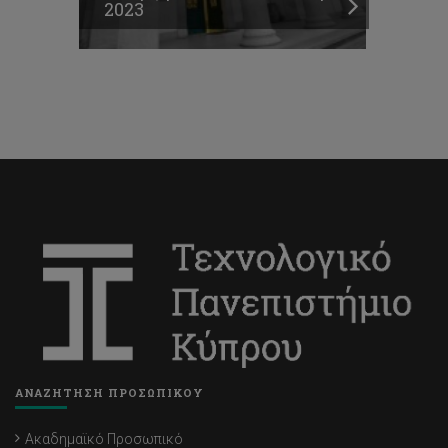
2023
ΑΝΑΖΗΤΗΣΗ ΠΡΟΣΩΠΙΚΟΥ
Ακαδημαϊκό Προσωπικό