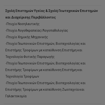
Σχολή Επιστημών Υγείας & Σχολή Γεωτεχνικών Επιστημών
και Διαχείρισης Περιβάλλοντος
-Πτυχίο Νοσηλευτικής
-Πτυχίο Λογοθεραπείας/Λογοπαθολογίας
-Πτυχίο Χημικής Μηχανικής
-Πτυχίο Γεωπονικών Επιστημών, Βιοτεχνολογίας και
Επιστήμης Τροφίμων με κατεύθυνση Επιστήμη και
Τεχνολογία Φυτικής Παραγωγής
-Πτυχίο Γεωπονικών Επιστημών, Βιοτεχνολογίας και
Επιστήμης Τροφίμων με κατεύθυνση Επιστήμη και
Τεχνολογία Τροφίμων
-Πτυχίο Γεωπονικών Επιστημών, Βιοτεχνολογίας και
Επιστήμης Τροφίμων με κατεύθυνση Ζωοτεχνία και
Γαλακτοκομία