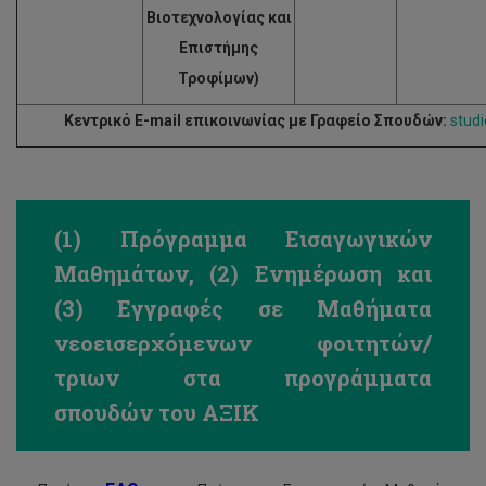
Βιοτεχνολογίας και
Επιστήμης
Τροφίμων)
Κεντρικό
E
-
mail
επικοινωνίας με Γραφείο Σπουδών:
stud
(1) Πρόγραμμα Εισαγωγικών
Μαθημάτων, (2) Ενημέρωση και
(3) Εγγραφές σε Μαθήματα
νεοεισερχόμενων φοιτητών/
τριων στα προγράμματα
σπουδών του ΑΞΙΚ