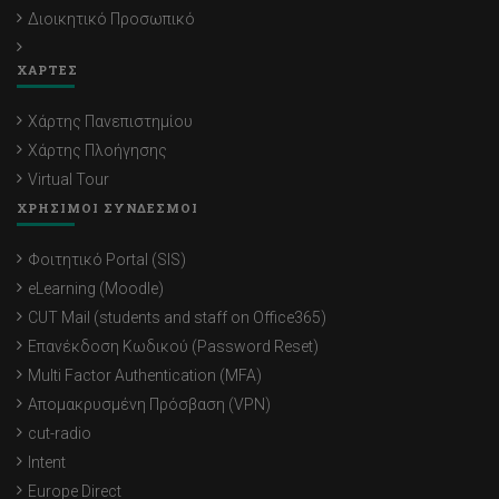
Διοικητικό Προσωπικό
ΧΑΡΤΕΣ
Χάρτης Πανεπιστημίου
Χάρτης Πλοήγησης
Virtual Tour
ΧΡΗΣΙΜΟΙ ΣΥΝΔΕΣΜΟΙ
Φοιτητικό Portal (SIS)
eLearning (Moodle)
CUT Mail (students and staff on Office365)
Επανέκδοση Κωδικού (Password Reset)
Multi Factor Authentication (MFA)
Απομακρυσμένη Πρόσβαση (VPN)
cut-radio
Intent
Europe Direct