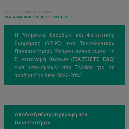
Tue Sep 06 14:58:00 EEST 2022
ΝΈΑ-ΑΝΑΚΟΙΝΏΣΕΙΣ ΦΟΙΤΗΤΙΚΆ ΝΈΑ
Η Υπηρεσία Σπουδών και Φοιτητικής
Ευημερίας (ΥΣΦΕ) του Τεχνολογικού
Πανεπιστημίου Κύπρου ανακοινώνει τη
Β΄ κατανομή θέσεων (
ΠΑΤΗΣΤΕ ΕΔΩ
)
των υποψηφίων από Ελλάδα για το
ακαδημαϊκό έτος 2022-2023.
Αποδοχή θέσης/Εγγραφή στο
Πανεπιστήμιο