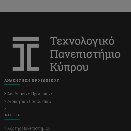
ΑΝΑΖΗΤΗΣΗ ΠΡΟΣΩΠΙΚΟΥ
Ακαδημαϊκό Προσωπικό
Διοικητικό Προσωπικό
ΧΑΡΤΕΣ
Χάρτης Πανεπιστημίου