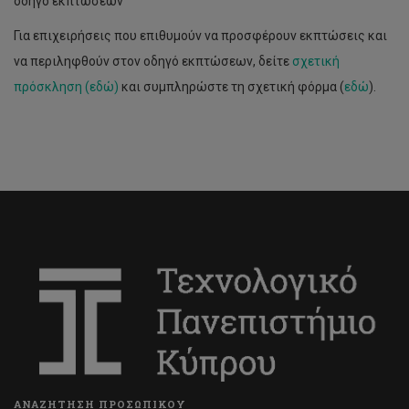
οδηγό εκπτώσεων
Για επιχειρήσεις που επιθυμούν να προσφέρουν εκπτώσεις και
να περιληφθούν στον οδηγό εκπτώσεων, δείτε
σχετική
πρόσκληση (εδώ)
και συμπληρώστε τη σχετική φόρμα (
εδώ
).
ΑΝΑΖΗΤΗΣΗ ΠΡΟΣΩΠΙΚΟΥ