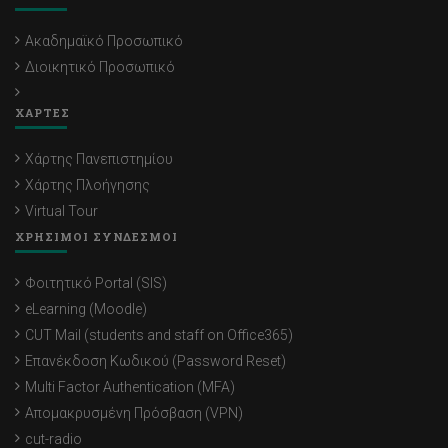
Ακαδημαϊκό Προσωπικό
Διοικητικό Προσωπικό
ΧΑΡΤΕΣ
Χάρτης Πανεπιστημίου
Χάρτης Πλοήγησης
Virtual Tour
ΧΡΗΣΙΜΟΙ ΣΥΝΔΕΣΜΟΙ
Φοιτητικό Portal (SIS)
eLearning (Moodle)
CUT Mail (students and staff on Office365)
Επανέκδοση Κωδικού (Password Reset)
Multi Factor Authentication (MFA)
Απομακρυσμένη Πρόσβαση (VPN)
cut-radio