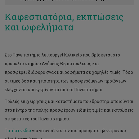
Καφεστιατόρια, εκπτώσεις
και ωφελήματα
Στο Πανεπιστήμιο λειτουργεί Κυλικείο που βρίσκεται στο
προαύλιο κτηρίου Ανδρέας Θεμιστοκλέους και
προσφέρει διάφορα σνακ και ροφήματα σε χαμηλές τιμές. Τόσο
οι τιμές όσο και η ποιότητα των προσφερόμενων προϊόντων
ελέγχονται και εγκρίνονται από το Πανεπιστήμιο.
Πολλές επιχειρήσεις και καταστήματα που δραστηριοποιούνται
στο κέντρο της πόλης προσφέρουν ειδικές τιμές και εκπτώσεις
σε φοιτητές του Πανεπιστημίου.
Πατήστε εδώ
για να ανοίξετε τον πιο πρόσφατο ηλεκτρονικό