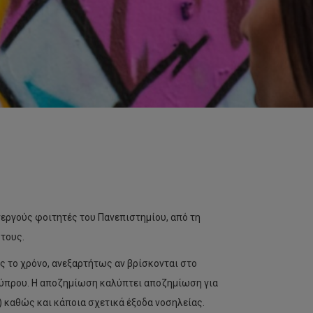
εργούς φοιτητές του Πανεπιστημίου, από τη
τους.
ς το χρόνο, ανεξαρτήτως αν βρίσκονται στο
Κύπρου. Η αποζημίωση καλύπτει αποζημίωση για
) καθώς και κάποια σχετικά έξοδα νοσηλείας.