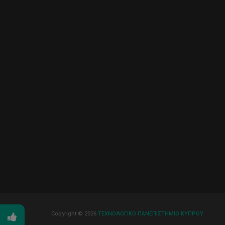
Copyright © 2026
ΤΕΧΝΟΛΟΓΙΚΟ ΠΑΝΕΠΙΣΤΗΜΙΟ ΚΥΠΡΟΥ