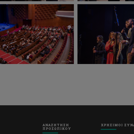
ΑΝΑΖΗΤΗΣΗ
ΧΡΗΣΙΜΟΙ ΣΥΝ
ΠΡΟΣΩΠΙΚΟΥ