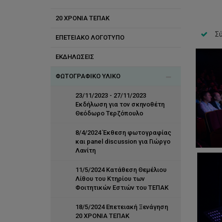
20 ΧΡΟΝΙΑ ΤΕΠΑΚ
Σ
ΕΠΕΤΕΙΑΚΟ ΛΟΓΟΤΥΠΟ
ΕΚΔΗΛΩΣΕΙΣ
ΦΩΤΟΓΡΑΦΙΚΟ ΥΛΙΚΟ
23/11/2023 - 27/11/2023
Εκδήλωση για τον σκηνοθέτη
Θεόδωρο Τερζόπουλο
8/4/2024 Έκθεση φωτογραφίας
και panel discussion για Γιώργο
Λανίτη
11/5/2024 Κατάθεση Θεμέλιου
Λίθου του Κτηρίου των
Φοιτητικών Εστιών του ΤΕΠΑΚ
18/5/2024 Επετειακή Ξενάγηση
20 ΧΡΟΝΙΑ ΤΕΠΑΚ