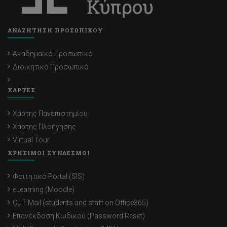
ΑΝΑΖΗΤΗΣΗ ΠΡΟΣΩΠΙΚΟΥ
Ακαδημαϊκό Προσωπικό
Διοικητικό Προσωπικό
ΧΑΡΤΕΣ
Χάρτης Πανεπιστημίου
Χάρτης Πλοήγησης
Virtual Tour
ΧΡΗΣΙΜΟΙ ΣΥΝΔΕΣΜΟΙ
Φοιτητικό Portal (SIS)
eLearning (Moodle)
CUT Mail (students and staff on Office365)
Επανέκδοση Κωδικού (Password Reset)