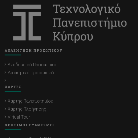
ΑΝΑΖΗΤΗΣΗ ΠΡΟΣΩΠΙΚΟΥ
Ακαδημαϊκό Προσωπικό
Διοικητικό Προσωπικό
ΧΑΡΤΕΣ
Χάρτης Πανεπιστημίου
Χάρτης Πλοήγησης
Virtual Tour
ΧΡΗΣΙΜΟΙ ΣΥΝΔΕΣΜΟΙ