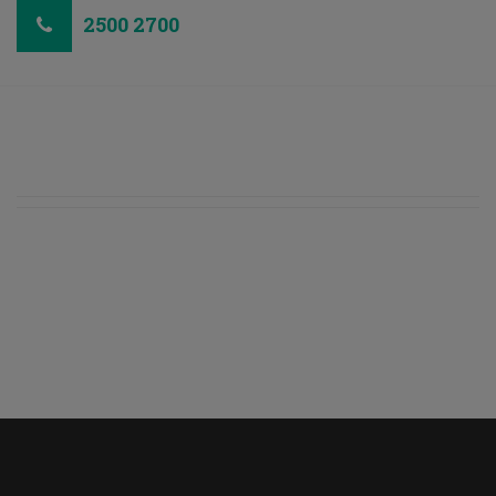
2500 2700