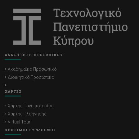
ΑΝΑΖΗΤΗΣΗ ΠΡΟΣΩΠΙΚΟΥ
Ακαδημαϊκό Προσωπικό
Διοικητικό Προσωπικό
ΧΑΡΤΕΣ
Χάρτης Πανεπιστημίου
Χάρτης Πλοήγησης
Virtual Tour
ΧΡΗΣΙΜΟΙ ΣΥΝΔΕΣΜΟΙ