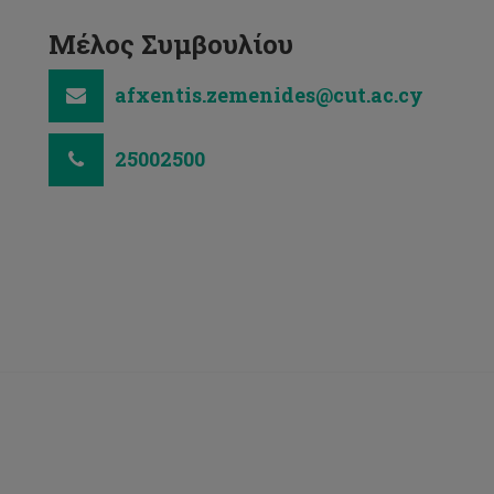
Μέλος Συμβουλίου
afxentis.zemenides@cut.ac.cy
25002500