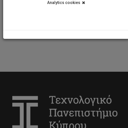
Analytics cookies
ΥΠΟΒΟΛΗ ΑΙΤΗΜΑΤΟΣ
ΘΕΣΜΙΚΕΣ ΑΠΟΦΑΣΕΙΣ
Νέα και Ανακοινώσεις