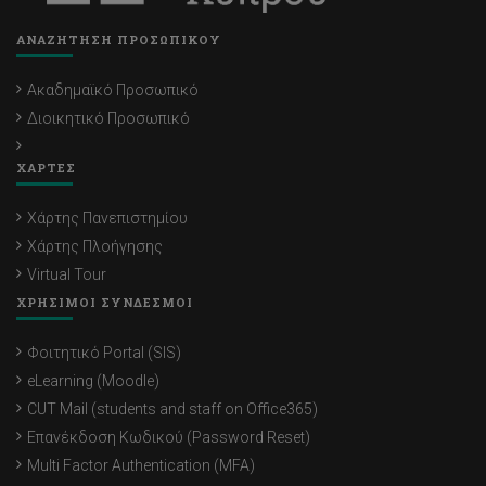
ΑΝΑΖΗΤΗΣΗ ΠΡΟΣΩΠΙΚΟΥ
Ακαδημαϊκό Προσωπικό
Διοικητικό Προσωπικό
ΧΑΡΤΕΣ
Χάρτης Πανεπιστημίου
Χάρτης Πλοήγησης
Virtual Tour
ΧΡΗΣΙΜΟΙ ΣΥΝΔΕΣΜΟΙ
Φοιτητικό Portal (SIS)
eLearning (Moodle)
CUT Mail (students and staff on Office365)
Επανέκδοση Κωδικού (Password Reset)
Multi Factor Authentication (MFA)