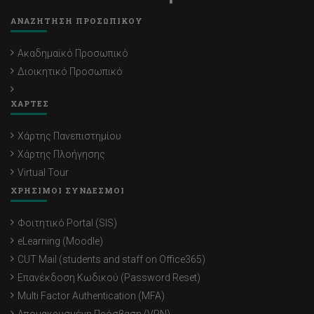
ΑΝΑΖΗΤΗΣΗ ΠΡΟΣΩΠΙΚΟΥ
Ακαδημαϊκό Προσωπικό
Διοικητικό Προσωπικό
ΧΑΡΤΕΣ
Χάρτης Πανεπιστημίου
Χάρτης Πλοήγησης
Virtual Tour
ΧΡΗΣΙΜΟΙ ΣΥΝΔΕΣΜΟΙ
Φοιτητικό Portal (SIS)
eLearning (Moodle)
CUT Mail (students and staff on Office365)
Επανέκδοση Κωδικού (Password Reset)
Multi Factor Authentication (MFA)