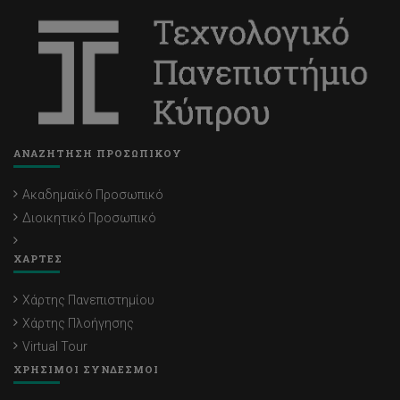
ΑΝΑΖΗΤΗΣΗ ΠΡΟΣΩΠΙΚΟΥ
Ακαδημαϊκό Προσωπικό
Διοικητικό Προσωπικό
ΧΑΡΤΕΣ
Χάρτης Πανεπιστημίου
Χάρτης Πλοήγησης
Virtual Tour
ΧΡΗΣΙΜΟΙ ΣΥΝΔΕΣΜΟΙ