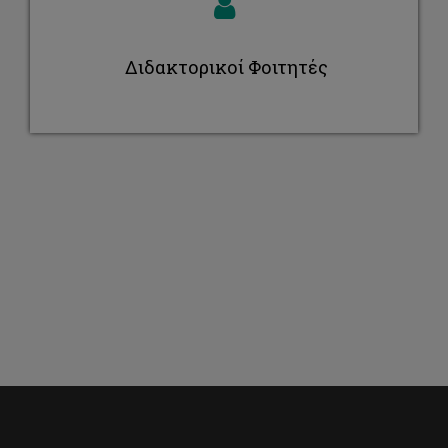
Διδακτορικοί Φοιτητές