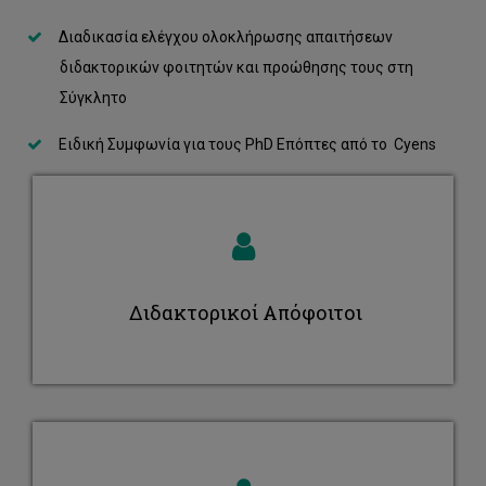
Διαδικασία ελέγχου ολοκλήρωσης απαιτήσεων
διδακτορικών φοιτητών και προώθησης τους στη
Σύγκλητο
Ειδική Συμφωνία για τους PhD Επόπτες από το Cyens
Διδακτορικοί Απόφοιτοι