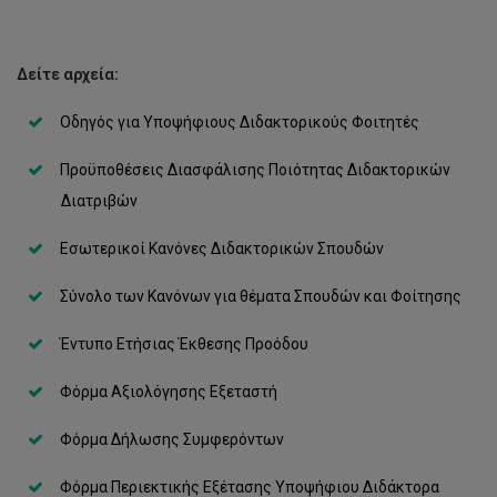
Δείτε αρχεία:
Οδηγός για Υποψήφιους Διδακτορικούς Φοιτητές
Προϋποθέσεις Διασφάλισης Ποιότητας Διδακτορικών
Διατριβών
Εσωτερικοί Κανόνες Διδακτορικών Σπουδών
Σύνολο των Κανόνων για θέματα Σπουδών και Φοίτησης
Έντυπο Ετήσιας Έκθεσης Προόδου
Φόρμα Αξιολόγησης Εξεταστή
Φόρμα Δήλωσης Συμφερόντων
Φόρμα Περιεκτικής Εξέτασης Υποψήφιου Διδάκτορα