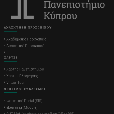
ΑΝΑΖΗΤΗΣΗ ΠΡΟΣΩΠΙΚΟΥ
Ακαδημαϊκό Προσωπικό
Διοικητικό Προσωπικό
ΧΑΡΤΕΣ
Χάρτης Πανεπιστημίου
Χάρτης Πλοήγησης
Virtual Tour
ΧΡΗΣΙΜΟΙ ΣΥΝΔΕΣΜΟΙ
Φοιτητικό Portal (SIS)
eLearning (Moodle)