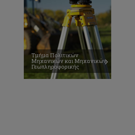
Τμήμα Πολιτικών
Μηχανικών και Μηχανικών
Γεωπληροφορικής