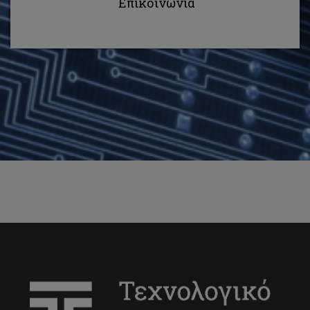
Επικοινωνία