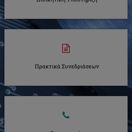
Πρακτικά Συνεδριάσεων