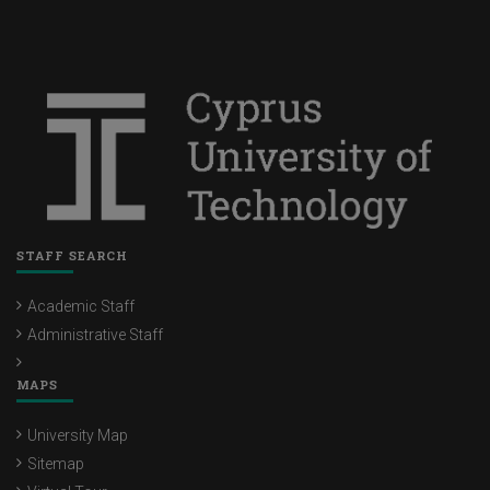
STAFF SEARCH
Academic Staff
Administrative Staff
MAPS
University Map
Sitemap