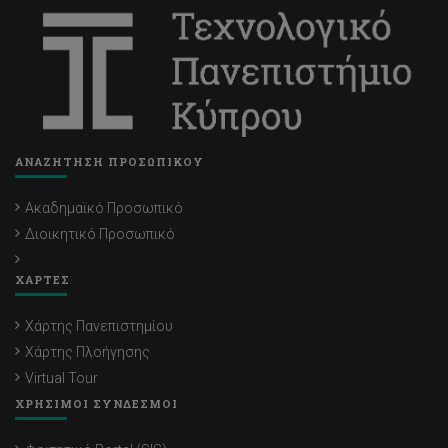
ΑΝΑΖΗΤΗΣΗ ΠΡΟΣΩΠΙΚΟΥ
Ακαδημαϊκό Προσωπικό
Διοικητικό Προσωπικό
ΧΑΡΤΕΣ
Χάρτης Πανεπιστημίου
Χάρτης Πλοήγησης
Virtual Tour
ΧΡΗΣΙΜΟΙ ΣΥΝΔΕΣΜΟΙ