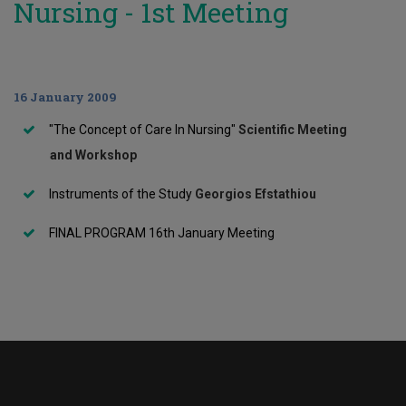
Nursing - 1st Meeting
16 January 2009
"The Concept of Care In Nursing"
Scientific Meeting
and Workshop
Instruments of the Study
Georgios Efstathiou
FINAL PROGRAM 16th January Meeting