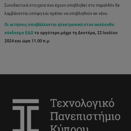
Συνοδευτικά στοιχεία που έχουν υποβληθεί στο παρελθόν δε
λαμβάνονται υπόψη και πρέπει να υποβληθούν εκ νέου.
Οι αιτήσεις υποβάλλονται ηλεκτρονικά στον ακόλουθο
σύνδεσμο
ΕΔΩ
το αργότερο μέχρι τη Δευτέρα, 2
2
Ιουλίου
2024 και ώρα 11.00 π.μ