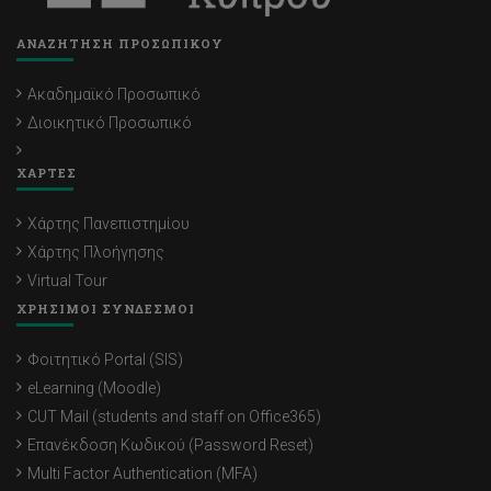
ΑΝΑΖΗΤΗΣΗ ΠΡΟΣΩΠΙΚΟΥ
Ακαδημαϊκό Προσωπικό
Διοικητικό Προσωπικό
ΧΑΡΤΕΣ
Χάρτης Πανεπιστημίου
Χάρτης Πλοήγησης
Virtual Tour
ΧΡΗΣΙΜΟΙ ΣΥΝΔΕΣΜΟΙ
Φοιτητικό Portal (SIS)
eLearning (Moodle)
CUT Mail (students and staff on Office365)
Επανέκδοση Κωδικού (Password Reset)
Multi Factor Authentication (MFA)