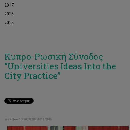
2017
2016
2015
Κυπρο-Ρωσική Σύνοδος
“Universities Ideas Into the
City Practice”
Wed Jun 10 10:03:00 EEST 2015