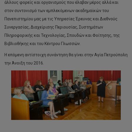
άλλους φορείς και οργανισμούς που έλαβαν μέρος αλλά και
στον συντονισμό των εμπλεκόμενων ακαδημαϊκών του
Πανεπιστημίου μας με τις Υπηρεσίες Έρευνας και Διεθνούς
Συνεργασίας, Διαχείρισης Περιουσίας, Συστημάτων
Πληροφορικής και Τεχνολογίας, Σπουδών και Φοίτησης, της
Βιβλιοθήκης και του Κέντρου Γλωσσών.
Η επόμενη αντίστοιχη συνάντηση θα γίνει στην Αγία Πετρούπολη
την Άνοιξη του 2016.