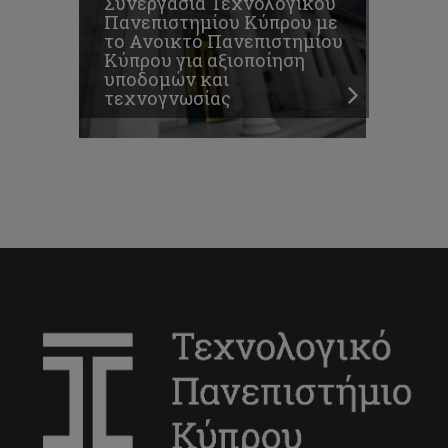
Συνεργασία Τεχνολογικού
Πανεπιστημίου Κύπρου με
το Ανοικτό Πανεπιστημίου
Κύπρου για αξιοποίηση
υποδομών και
τεχνογνωσίας