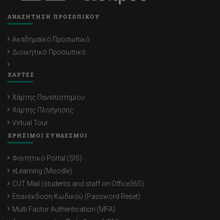
ΑΝΑΖΗΤΗΣΗ ΠΡΟΣΩΠΙΚΟΥ
Ακαδημαϊκό Προσωπικό
Διοικητικό Προσωπικό
ΧΑΡΤΕΣ
Χάρτης Πανεπιστημίου
Χάρτης Πλοήγησης
Virtual Tour
ΧΡΗΣΙΜΟΙ ΣΥΝΔΕΣΜΟΙ
Φοιτητικό Portal (SIS)
eLearning (Moodle)
CUT Mail (students and staff on Office365)
Επανέκδοση Κωδικού (Password Reset)
Multi Factor Authentication (MFA)