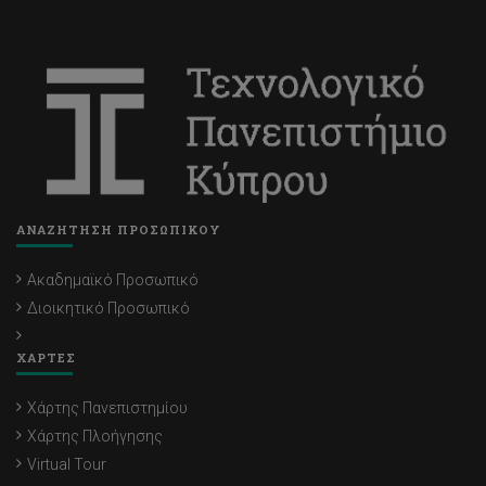
ΑΝΑΖΗΤΗΣΗ ΠΡΟΣΩΠΙΚΟΥ
Ακαδημαϊκό Προσωπικό
Διοικητικό Προσωπικό
ΧΑΡΤΕΣ
Χάρτης Πανεπιστημίου
Χάρτης Πλοήγησης
Virtual Tour