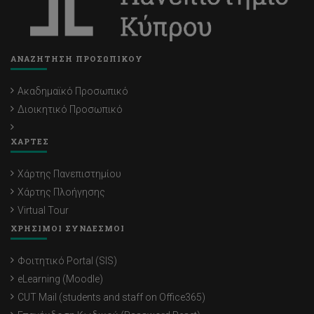
ΑΝΑΖΗΤΗΣΗ ΠΡΟΣΩΠΙΚΟΥ
Ακαδημαϊκό Προσωπικό
Διοικητικό Προσωπικό
ΧΑΡΤΕΣ
Χάρτης Πανεπιστημίου
Χάρτης Πλοήγησης
Virtual Tour
ΧΡΗΣΙΜΟΙ ΣΥΝΔΕΣΜΟΙ
Φοιτητικό Portal (SIS)
eLearning (Moodle)
CUT Mail (students and staff on Office365)