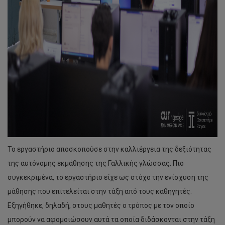
Το εργαστήριο αποσκοπούσε στην καλλιέργεια της δεξιότητας
της αυτόνομης εκμάθησης της Γαλλικής γλώσσας. Πιο
συγκεκριμένα, το εργαστήριο είχε ως στόχο την ενίσχυση της
μάθησης που επιτελείται στην τάξη από τους καθηγητές.
Εξηγήθηκε, δηλαδή, στους μαθητές ο τρόπος με τον οποίο
μπορούν να αφομοιώσουν αυτά τα οποία διδάσκονται στην τάξη