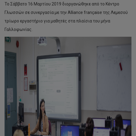
Το Σάββατο 16 Μαρτίου 2019 διοργανώθηκε από το Κέντρο
Γλωσσών σε συνεργασία με την Alliance française της Λεμεσού
τρίωρο εργαστήριο για μαθητές στα πλαίσια του μήνα
Γαλλοφωνίας.