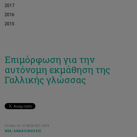
2017
2016
2015
Επιμόρφωση για την
αυτόνομη εκμάθηση της
Γαλλικής γλώσσας
Fri Mar 22 13:38:00 EET 2019
ΝΈΑ-ΑΝΑΚΟΙΝΏΣΕΙΣ