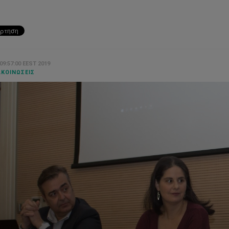
 09:57:00 EEST 2019
ΚΟΙΝΏΣΕΙΣ