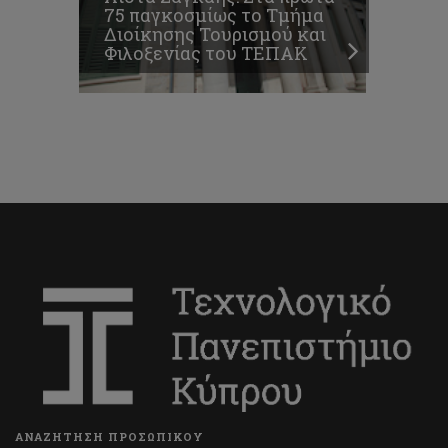
75 παγκοσμίως το Τμήμα
Διοίκησης Τουρισμού και
Φιλοξενίας του ΤΕΠΑΚ
ΑΝΑΖΗΤΗΣΗ ΠΡΟΣΩΠΙΚΟΥ