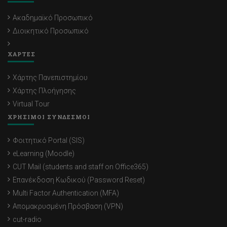
Ακαδημαϊκό Προσωπικό
Διοικητικό Προσωπικό
ΧΑΡΤΕΣ
Χάρτης Πανεπιστημίου
Χάρτης Πλοήγησης
Virtual Tour
ΧΡΗΣΙΜΟΙ ΣΥΝΔΕΣΜΟΙ
Φοιτητικό Portal (SIS)
eLearning (Moodle)
CUT Mail (students and staff on Office365)
Επανέκδοση Κωδικού (Password Reset)
Multi Factor Authentication (MFA)
Απομακρυσμένη Πρόσβαση (VPN)
cut-radio