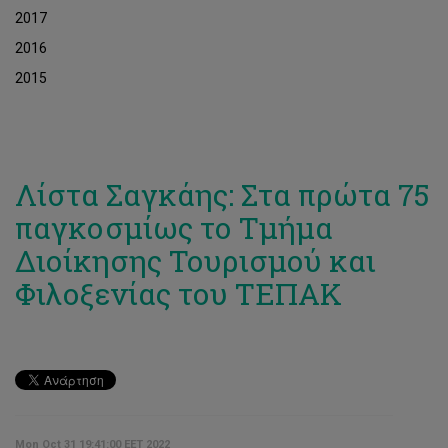
2017
2016
2015
Λίστα Σαγκάης: Στα πρώτα 75
παγκοσμίως το Τμήμα
Διοίκησης Τουρισμού και
Φιλοξενίας του ΤΕΠΑΚ
Mon Oct 31 19:41:00 EET 2022