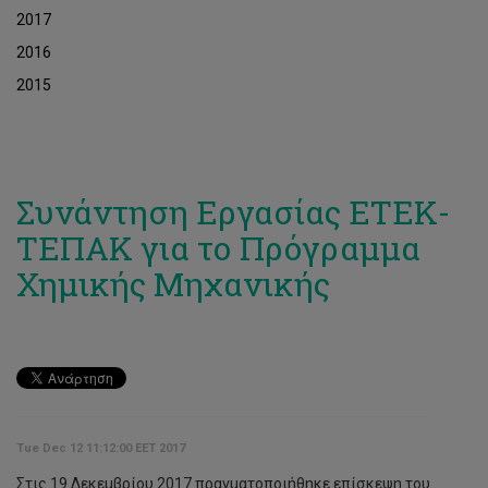
2017
2016
2015
Συνάντηση Εργασίας ΕΤΕΚ-
ΤΕΠΑΚ για το Πρόγραμμα
Χημικής Μηχανικής
Tue Dec 12 11:12:00 EET 2017
Στις 19 Δεκεμβρίου 2017 πραγματοποιήθηκε επίσκεψη του