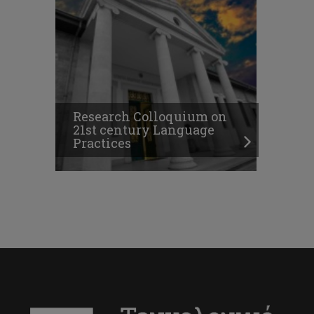
Research Colloquium on
21st century Language
Practices