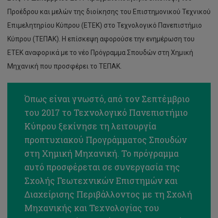
Προέδρου και μελών της διοίκησης του Επιστημονικού Τεχνικού
Επιμελητηρίου Κύπρου (ΕΤΕΚ) στο Τεχνολογικό Πανεπιστήμιο
Κύπρου (ΤΕΠΑΚ). Η επίσκεψη αφορούσε την ενημέρωση του
ΕΤΕΚ αναφορικά με το νέο Πρόγραμμα Σπουδών στη Χημική
Μηχανική που προσφέρει το ΤΕΠΑΚ.
Όπως είναι γνωστό, από τον Σεπτέμβριο
του 2017 το Τεχνολογικό Πανεπιστήμιο
Κύπρου ξεκίνησε τη λειτουργία
προπτυχιακού Προγράμματος Σπουδών
στη Χημική Μηχανική. Το πρόγραμμα
αυτό προσφέρεται σε συνεργασία της
Σχολής Γεωτεχνικών Επιστημών και
Διαχείρισης Περιβάλλοντος με τη Σχολή
Μηχανικής και Τεχνολογίας του