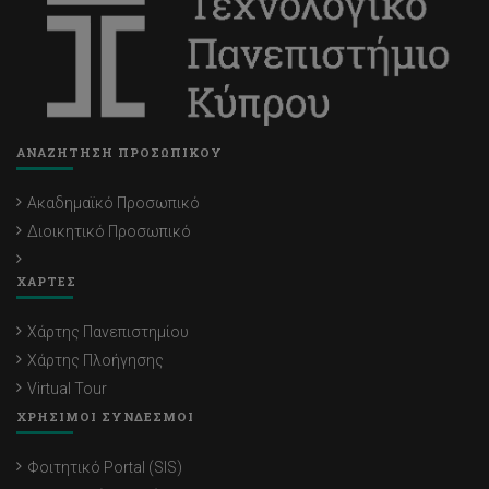
ΑΝΑΖΗΤΗΣΗ ΠΡΟΣΩΠΙΚΟΥ
Ακαδημαϊκό Προσωπικό
Διοικητικό Προσωπικό
ΧΑΡΤΕΣ
Χάρτης Πανεπιστημίου
Χάρτης Πλοήγησης
Virtual Tour
ΧΡΗΣΙΜΟΙ ΣΥΝΔΕΣΜΟΙ
Φοιτητικό Portal (SIS)