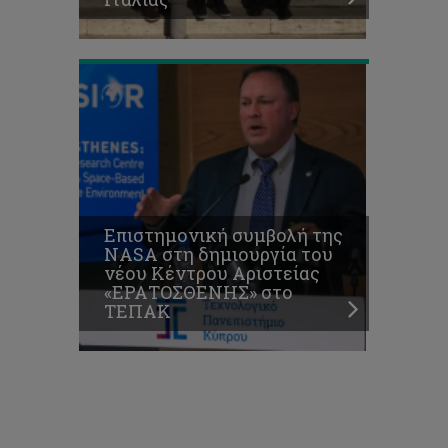
στο
ΤΕΠΑΚ
Επιστημονική συμβολή της
NASA στη δημιουργία του
νέου Κέντρου Αριστείας
«ΕΡΑΤΟΣΘΕΝΗΣ» στο
ΤΕΠΑΚ