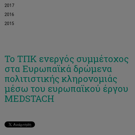
2017
2016
2015
Το ΤΠΚ ενεργός συμμέτοχος
στα Ευρωπαϊκά δρώμενα
πολιτιστικής κληρονομιάς
μέσω του ευρωπαϊκού έργου
MEDSTACH