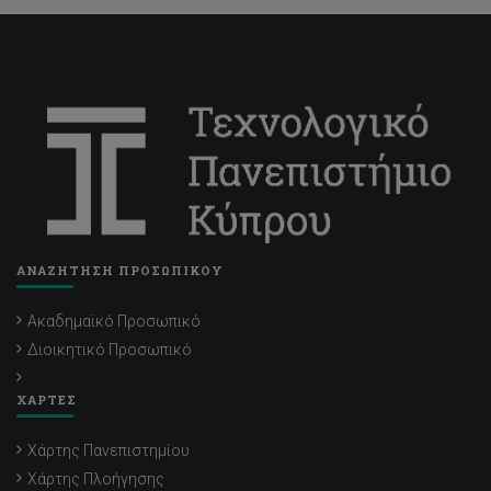
ΑΝΑΖΗΤΗΣΗ ΠΡΟΣΩΠΙΚΟΥ
Ακαδημαϊκό Προσωπικό
Διοικητικό Προσωπικό
ΧΑΡΤΕΣ
Χάρτης Πανεπιστημίου
Χάρτης Πλοήγησης