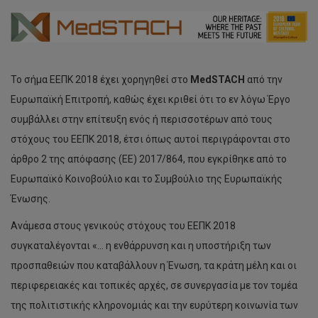
Το σήμα ΕΕΠΚ 2018 έχει χορηγηθεί στο
MedSTACH
από την
Ευρωπαϊκή Επιτροπή, καθώς έχει κριθεί ότι το εν λόγω Έργο
συμβάλλει στην επίτευξη ενός ή περισσοτέρων από τους
στόχους του ΕΕΠΚ 2018, έτσι όπως αυτοί περιγράφονται στο
άρθρο 2 της απόφασης (EΕ) 2017/864, που εγκρίθηκε από το
Ευρωπαϊκό Κοινοβούλιο και το Συμβούλιο της Ευρωπαϊκής
Ένωσης.
Ανάμεσα στους γενικούς στόχους του ΕΕΠΚ 2018
συγκαταλέγονται «… η ενθάρρυνση και η υποστήριξη των
προσπαθειών που καταβάλλουν η Ένωση, τα κράτη μέλη και οι
περιφερειακές και τοπικές αρχές, σε συνεργασία με τον τομέα
της πολιτιστικής κληρονομιάς και την ευρύτερη κοινωνία των