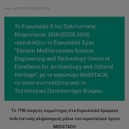
Mon Jan 08 11:30:00 EET 2018
Το Ευρωπαϊκό Έτος Πολιτιστικής
Κληρονομιάς 2018 (EEΠΚ 2018)
«αγκαλιάζει» το Ευρωπαϊκό Έργο
“Eastern Mediterranean Science,
Engineering and Technology Centre of
Excellence for Archaeology and Cultural
Heritage”, με το ακρώνυμο MedSTACH,
το οποίο συντονίζεται από το
Τεχνολογικό Πανεπιστήμιο Κύπρου.
Το ΤΠΚ ενεργός συμμέτοχος στα Ευρωπαϊκά δρώμενα
πολιτιστικής κληρονομιάς μέσω του ευρωπαϊκού έργου
MEDSTACH