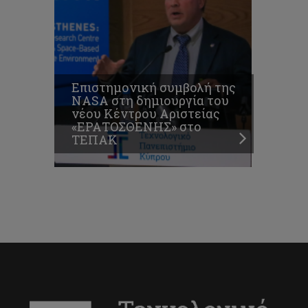
Επιστημονική συμβολή της
NASA στη δημιουργία του
νέου Κέντρου Αριστείας
«ΕΡΑΤΟΣΘΕΝΗΣ» στο
ΤΕΠΑΚ