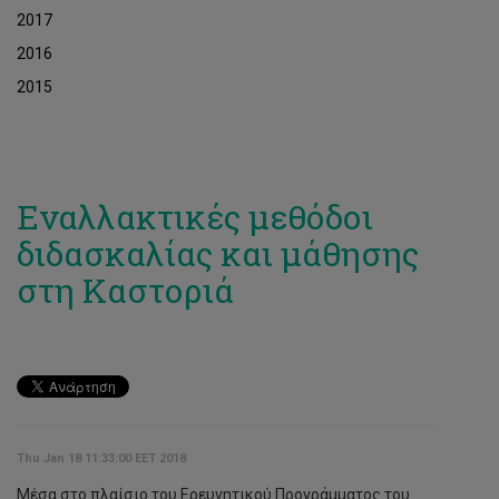
2017
2016
2015
Εναλλακτικές μεθόδοι
διδασκαλίας και μάθησης
στη Καστοριά
Thu Jan 18 11:33:00 EET 2018
Μέσα στο πλαίσιο του Ερευνητικού Προγράμματος του