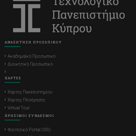
ΑΝΑΖΗΤΗΣΗ ΠΡΟΣΩΠΙΚΟΥ
Ακαδημαϊκό Προσωπικό
Διοικητικό Προσωπικό
ΧΑΡΤΕΣ
Χάρτης Πανεπιστημίου
Χάρτης Πλοήγησης
Virtual Tour
ΧΡΗΣΙΜΟΙ ΣΥΝΔΕΣΜΟΙ
Φοιτητικό Portal (SIS)