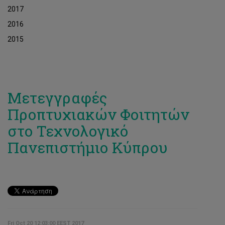
2017
2016
2015
Μετεγγραφές
Προπτυχιακών Φοιτητών
στο Τεχνολογικό
Πανεπιστήμιο Κύπρου
Fri Oct 20 12:03:00 EEST 2017