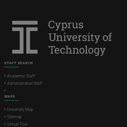
STAFF SEARCH
Academic Staff
Administrative Staff
MAPS
University Map
Sitemap
Virtual Tour