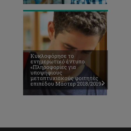
Κυκλοφόρησε το
ενημερωτικό έντυπο
«Πληροφορίες για
υποψήφιους
μεταπτυχιακούς φοιτητές
επιπέδου Μάστερ 2018/2019»